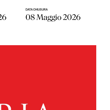
DATA CHIUSURA
26
08 Maggio 2026