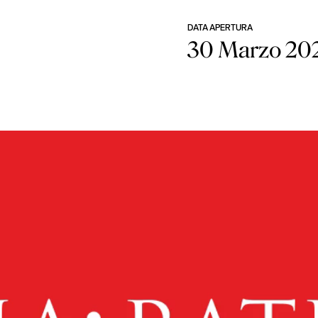
DATA APERTURA
30 Marzo 20