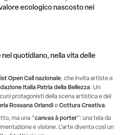
valore ecologico nascosto nei
nel quotidiano, nella vita delle
ist Open Call nazionale
, che invita artiste e
dazione Italia Patria della Bellezza
. Un
cuni protagonisti della scena artistica e del
eria Rossana Orlandi
e
Cottura Creativa
.
etto, ma una “
canvas à porter
”: una tela da
mentazione e visione. L’arte diventa così un