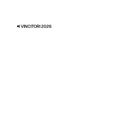
I VINCITORI 2026