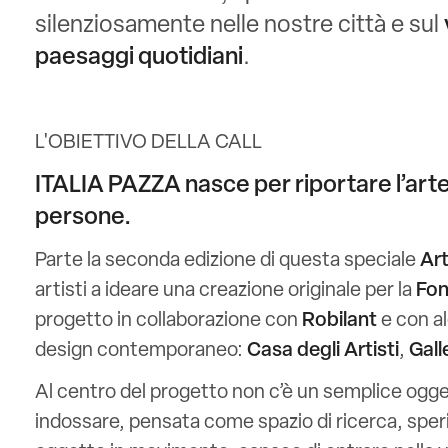
silenziosamente nelle nostre città e sul
paesaggi quotidiani
.
L'OBIETTIVO DELLA CALL
ITALIA PAZZA nasce per riportare l’arte 
persone.
Parte la seconda edizione di questa speciale
Art
artisti a ideare una creazione originale per la
Fon
progetto in collaborazione con
Robilant
e con al
design contemporaneo:
Casa degli Artisti
,
Gall
Al centro del progetto non c’è un semplice ogg
indossare, pensata come spazio di ricerca, speri