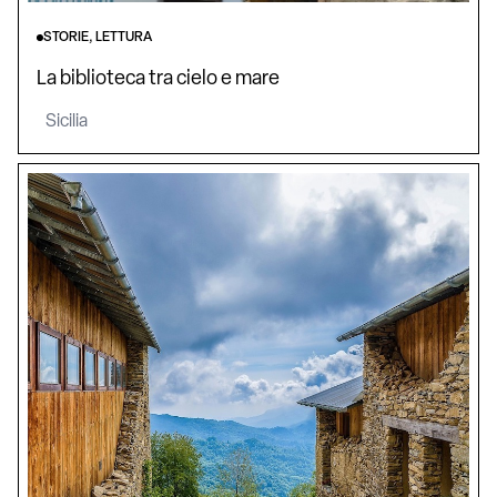
STORIE, LETTURA
La biblioteca tra cielo e mare
Sicilia