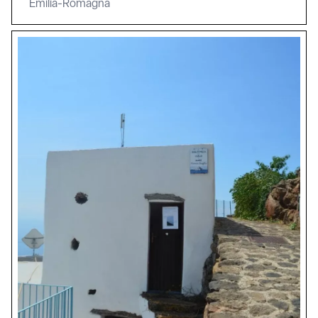
Emilia-Romagna