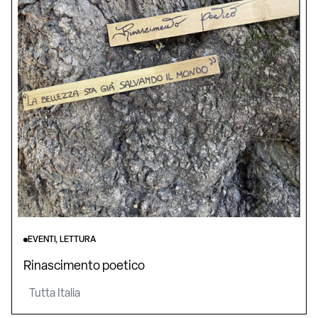
EVENTI, LETTURA
Rinascimento poetico
Tutta Italia