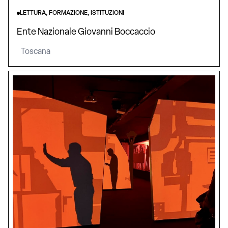
LETTURA, FORMAZIONE, ISTITUZIONI
Ente Nazionale Giovanni Boccaccio
Toscana