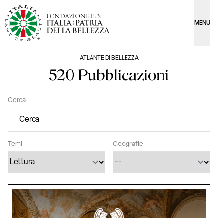
MENU
ATLANTE DI BELLEZZA
520 Pubblicazioni
Cerca
Temi
Geografie