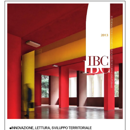
INNOVAZIONE, LETTURA, SVILUPPO TERRITORIALE