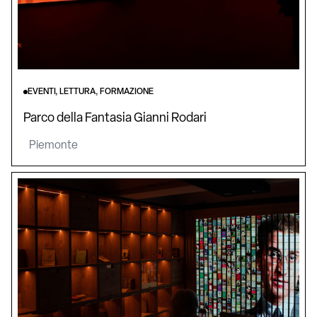
EVENTI, LETTURA, FORMAZIONE
Parco della Fantasia Gianni Rodari
Piemonte