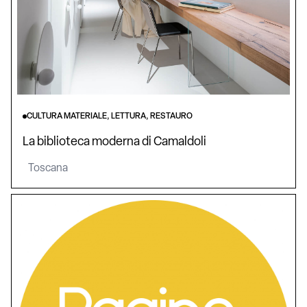
CULTURA MATERIALE, LETTURA, RESTAURO
La biblioteca moderna di Camaldoli
Toscana