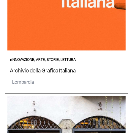
INNOVAZIONE, ARTE, STORIE, LETTURA
Archivio della Grafica Italiana
Lombardia