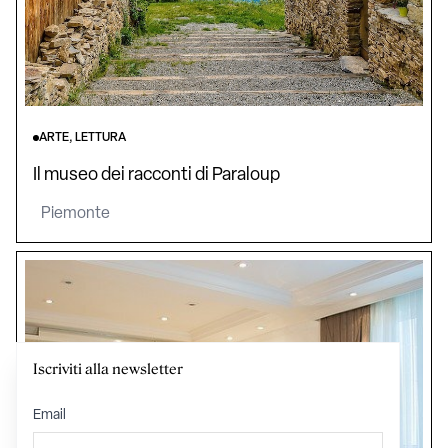
ARTE, LETTURA
Il museo dei racconti di Paraloup
Piemonte
Iscriviti alla newsletter
Email