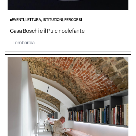
EVENTI, LETTURA, ISTITUZIONI, PERCORSI
Casa Boschi e il Pulcinoelefante
Lombardia