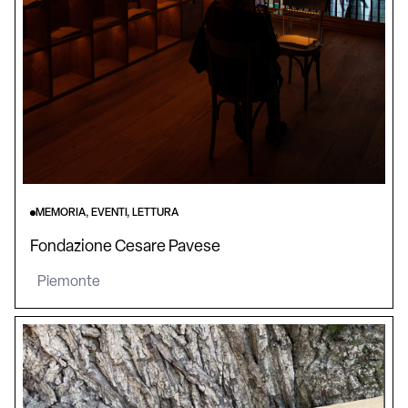
MEMORIA, EVENTI, LETTURA
Fondazione Cesare Pavese
Piemonte