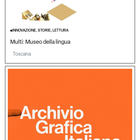
INNOVAZIONE, STORIE, LETTURA
Multi: Museo della lingua
Toscana