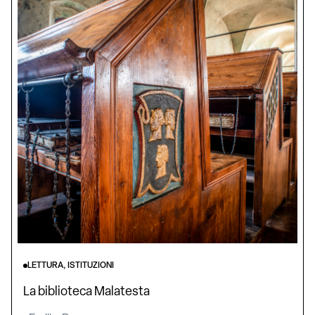
LETTURA, ISTITUZIONI
La biblioteca Malatesta