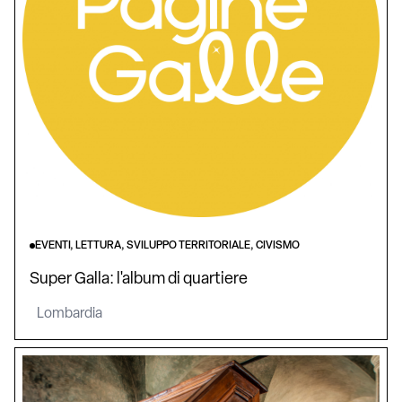
EVENTI, LETTURA, SVILUPPO TERRITORIALE, CIVISMO
Super Galla: l'album di quartiere
Lombardia