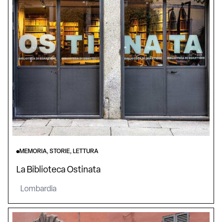
MEMORIA, STORIE, LETTURA
La Biblioteca Ostinata
Lombardia