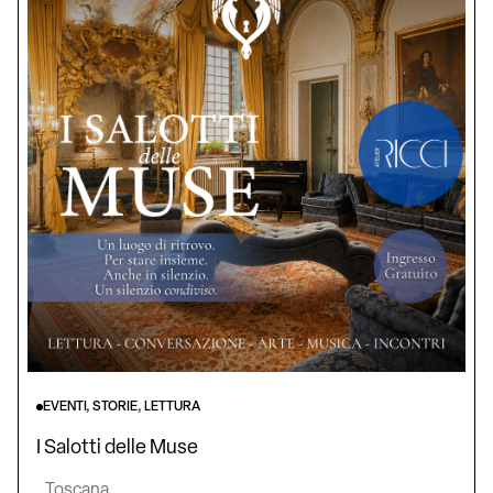
EVENTI, STORIE, LETTURA
I Salotti delle Muse
Toscana