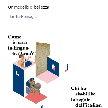
Un modello di bellezza
Emilia-Romagna