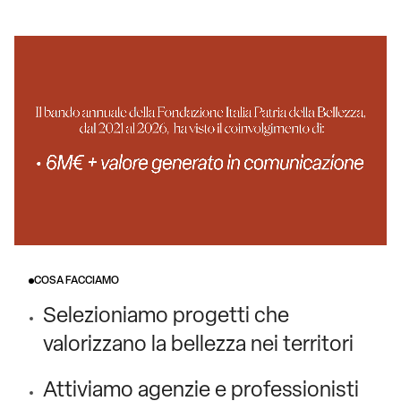
COSA FACCIAMO
Selezioniamo progetti che
valorizzano la bellezza nei territori
Attiviamo agenzie e professionisti