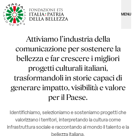
MENU
Attiviamo l’industria della
comunicazione per sostenere la
bellezza e far crescere i migliori
progetti culturali italiani,
trasformandoli in storie capaci di
generare impatto, visibilità e valore
per il Paese.
Identifichiamo, selezioniamo e sosteniamo progetti che
valorizzano i territori, interpretando la cultura come
infrastruttura sociale e raccontando al mondo il talento e la
bellezza italiana.