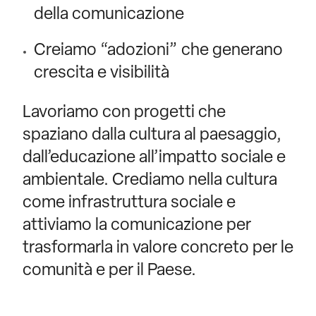
della comunicazione
Creiamo “adozioni” che generano
crescita e visibilità
Lavoriamo con progetti che
spaziano dalla cultura al paesaggio,
dall’educazione all’impatto sociale e
ambientale. Crediamo nella cultura
come infrastruttura sociale e
attiviamo la comunicazione per
trasformarla in valore concreto per le
comunità e per il Paese.