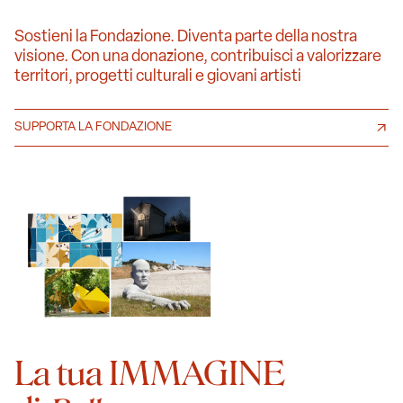
Sostieni la Fondazione. Diventa parte della nostra
visione. Con una donazione, contribuisci a valorizzare
territori, progetti culturali e giovani artisti
SUPPORTA LA FONDAZIONE
La tua IMMAGINE