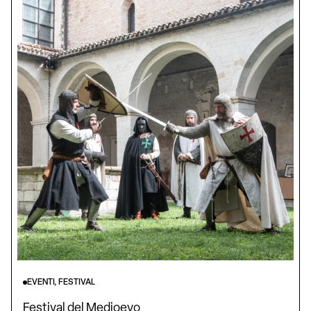
EVENTI, FESTIVAL
Festival del Medioevo