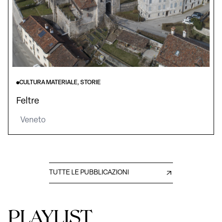
CULTURA MATERIALE, STORIE
Feltre
Veneto
TUTTE LE PUBBLICAZIONI
PLAYLIST