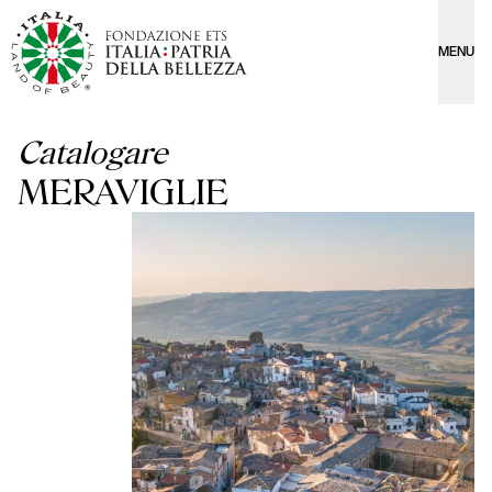
MENU
Catalogare
MERAVIGLIE