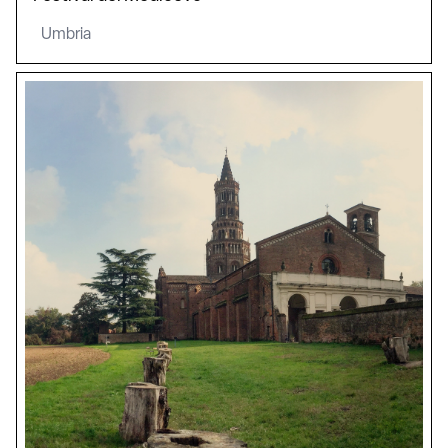
Umbria