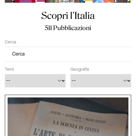
Scopri l'Italia
511 Pubblicazioni
Cerca
Temi
Geografie