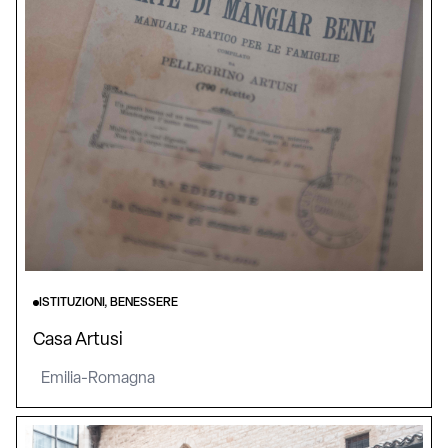
ISTITUZIONI, BENESSERE
Casa Artusi
Emilia-Romagna