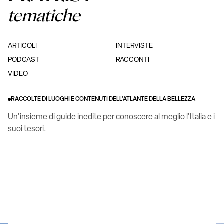
tematiche
ARTICOLI
INTERVISTE
PODCAST
RACCONTI
VIDEO
RACCOLTE DI LUOGHI E CONTENUTI DELL'ATLANTE DELLA BELLEZZA
Un'insieme di guide inedite per conoscere al meglio l'Italia e i
suoi tesori.