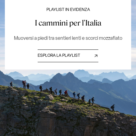
PLAYLIST IN EVIDENZA
I cammini per l'Italia
Muoversi a piedi tra sentieri lenti e scorci mozzafiato
ESPLORA LA PLAYLIST
Arte contemporanea en plein