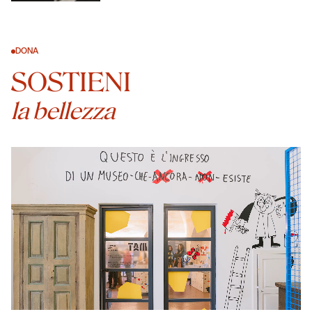
DONA
SOSTIENI
la bellezza