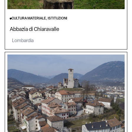
CULTURA MATERIALE, ISTITUZIONI
Abbazia di Chiaravalle
Lombardia