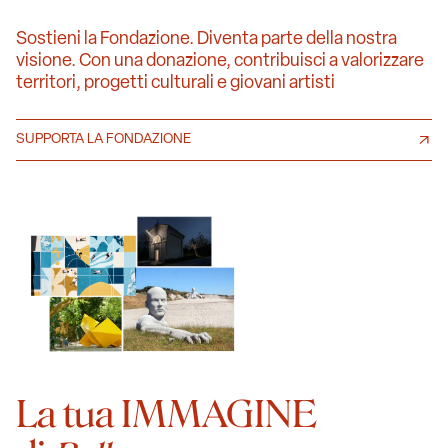
Sostieni la Fondazione. Diventa parte della nostra
visione. Con una donazione, contribuisci a valorizzare
territori, progetti culturali e giovani artisti
SUPPORTA LA FONDAZIONE
La tua IMMAGINE