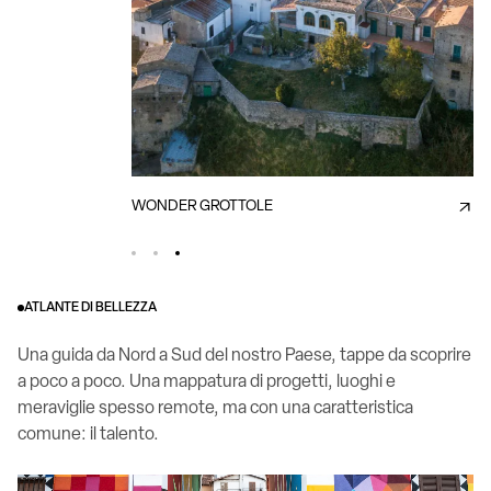
RALOUP
WONDER GROTTOLE
ATLANTE DI BELLEZZA
Una guida da Nord a Sud del nostro Paese, tappe da scoprire
a poco a poco. Una mappatura di progetti, luoghi e
meraviglie spesso remote, ma con una caratteristica
comune: il talento.