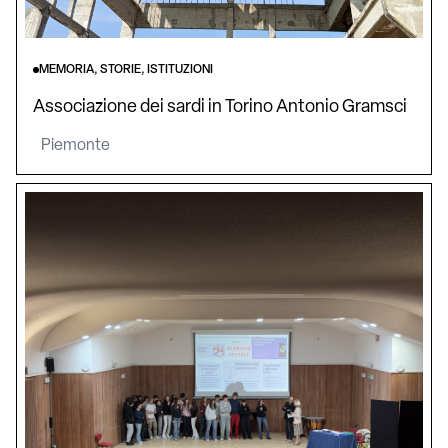
MEMORIA, STORIE, ISTITUZIONI
Associazione dei sardi in Torino Antonio Gramsci
Piemonte