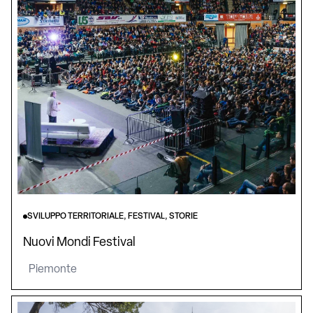
SVILUPPO TERRITORIALE, FESTIVAL, STORIE
Nuovi Mondi Festival
Piemonte