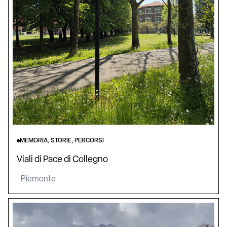
MEMORIA, STORIE, PERCORSI
Viali di Pace di Collegno
Piemonte