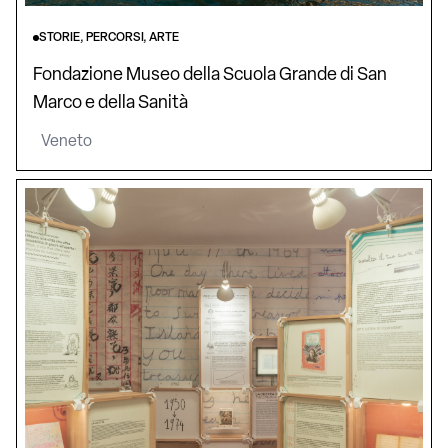
STORIE, PERCORSI, ARTE
Fondazione Museo della Scuola Grande di San
Marco e della Sanità
Veneto