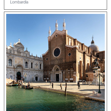
Lombardia