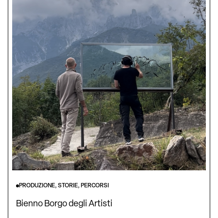
PRODUZIONE, STORIE, PERCORSI
Bienno Borgo degli Artisti