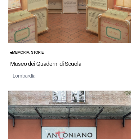
MEMORIA, STORIE
Museo dei Quaderni di Scuola
Lombardia