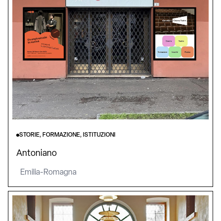
STORIE, FORMAZIONE, ISTITUZIONI
Antoniano
Emilia-Romagna