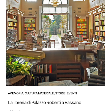
MEMORIA, CULTURA MATERIALE, STORIE, EVENTI
La libreria di Palazzo Roberti a Bassano
Veneto