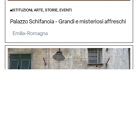
ISTITUZIONI, ARTE, STORIE, EVENTI
Palazzo Schifanoia - Grandi e misteriosi affreschi
Emilia-Romagna