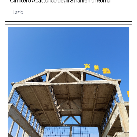
Lazio