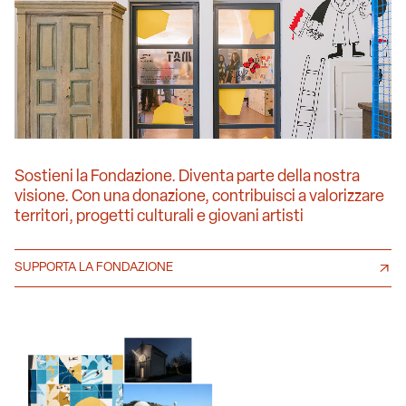
Sostieni la Fondazione. Diventa parte della nostra
visione. Con una donazione, contribuisci a valorizzare
territori, progetti culturali e giovani artisti
SUPPORTA LA FONDAZIONE