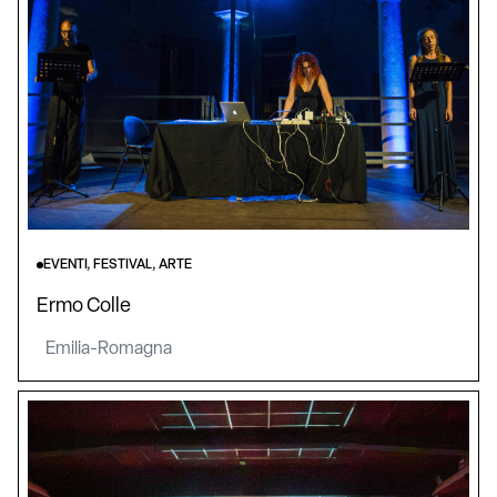
EVENTI, FESTIVAL, ARTE
Ermo Colle
Emilia-Romagna