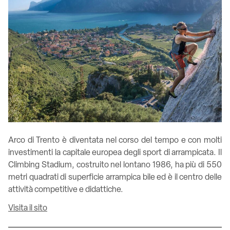
Arco di Trento è diventata nel corso del tempo e con molti
investimenti la capitale europea degli sport di arrampicata. Il
Climbing Stadium, costruito nel lontano 1986, ha più di 550
metri quadrati di superficie arrampica bile ed è il centro delle
attività competitive e didattiche.
Visita il sito