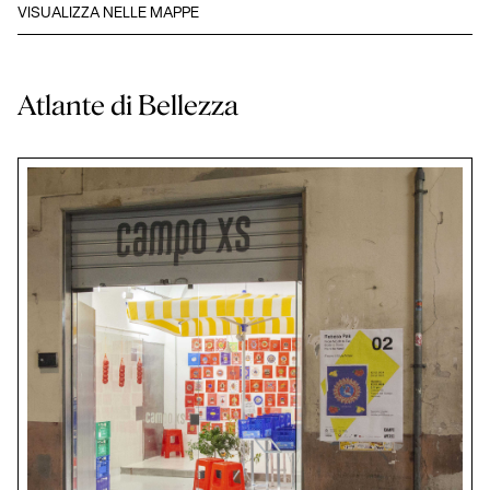
VISUALIZZA NELLE MAPPE
Atlante di Bellezza