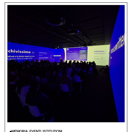
MEMORIA, EVENTI, ISTITUZIONI