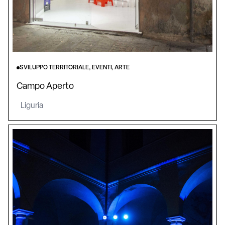
SVILUPPO TERRITORIALE, EVENTI, ARTE
Campo Aperto
Liguria