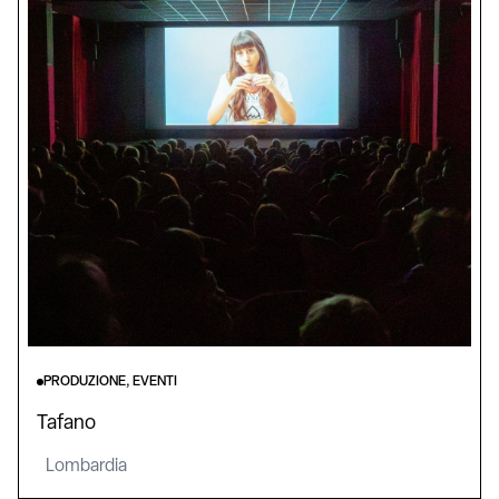
PRODUZIONE, EVENTI
Tafano
Lombardia