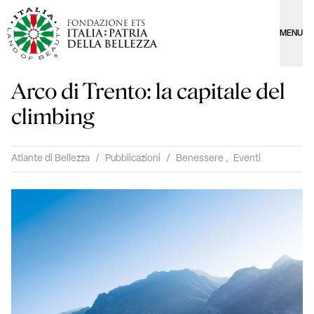
MENU
Arco di Trento: la capitale del
climbing
Atlante di Bellezza
/
Pubblicazioni
/
Benessere
,
Eventi