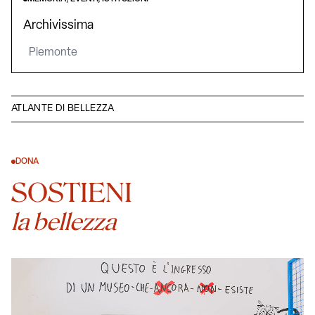
Archivissima
Piemonte
ATLANTE DI BELLEZZA
DONA
SOSTIENI
la bellezza