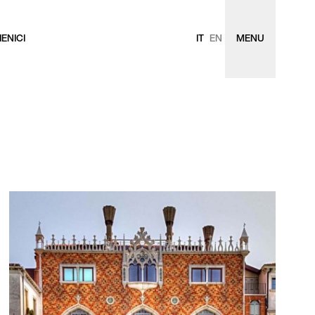
ENICI
IT
EN
MENU