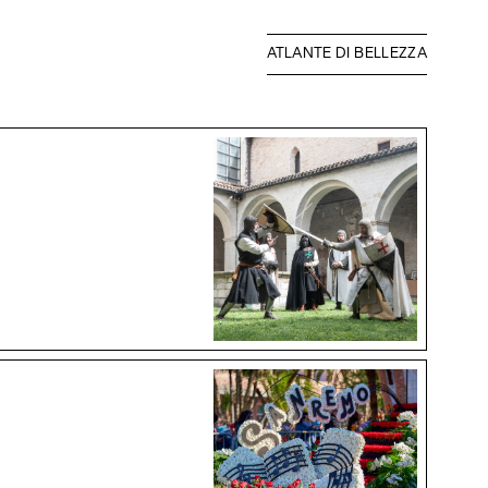
ATLANTE DI BELLEZZA