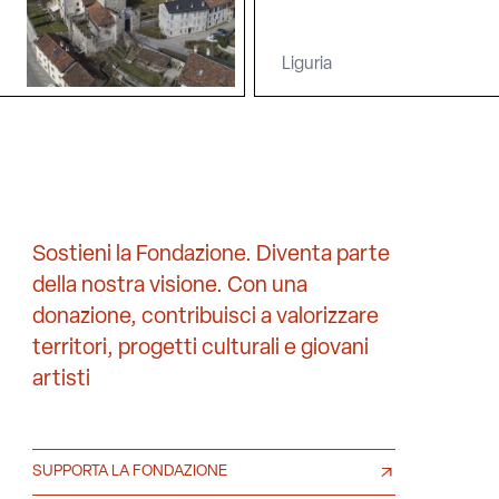
Liguria
Sostieni la Fondazione. Diventa parte
della nostra visione. Con una
donazione, contribuisci a valorizzare
territori, progetti culturali e giovani
artisti
SUPPORTA LA FONDAZIONE