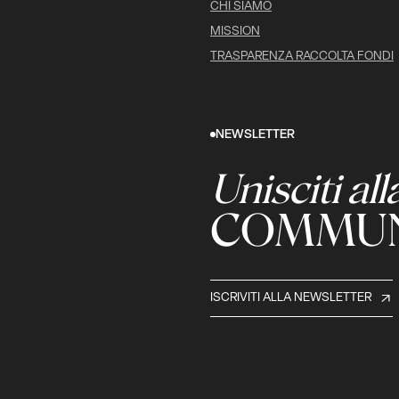
CHI SIAMO
MISSION
TRASPARENZA RACCOLTA FONDI
NEWSLETTER
Unisciti all
COMMUN
ISCRIVITI ALLA NEWSLETTER