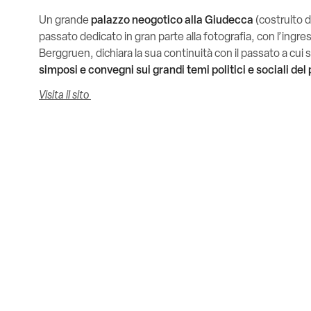
Un grande
palazzo neogotico alla Giudecca
(costruito d
passato dedicato in gran parte alla fotografia, con l’ingr
Berggruen, dichiara la sua continuità con il passato a cui
simposi e convegni sui grandi temi politici e sociali del
Visita il sito