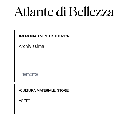
Atlante di Bellezz
MEMORIA, EVENTI, ISTITUZIONI
Archivissima
Piemonte
CULTURA MATERIALE, STORIE
Feltre