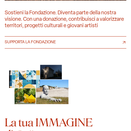
Sostieni la Fondazione. Diventa parte della nostra
visione. Con una donazione, contribuisci a valorizzare
territori, progetti culturali e giovani artisti
SUPPORTA LA FONDAZIONE
La tua IMMAGINE