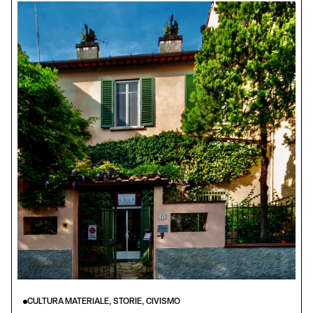
CULTURA MATERIALE, STORIE, CIVISMO