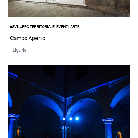
SVILUPPO TERRITORIALE, EVENTI, ARTE
Campo Aperto
Liguria