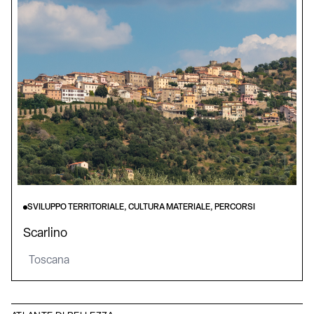
SVILUPPO TERRITORIALE, CULTURA MATERIALE, PERCORSI
Scarlino
Toscana