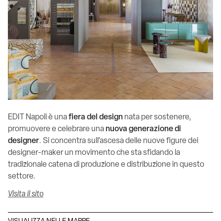
EDIT Napoli è una
fiera del design
nata per sostenere,
promuovere e celebrare una
nuova generazione di
designer
. Si concentra sull’ascesa delle nuove figure dei
designer-maker un movimento che sta sfidando la
tradizionale catena di produzione e distribuzione in questo
settore.
Visita il sito