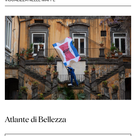
VISUALIZZA NELLE MAPPE
Atlante di Bellezza