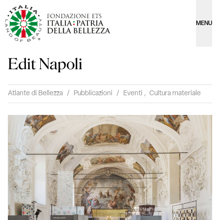
MENU
Edit Napoli
Atlante di Bellezza
/
Pubblicazioni
/
Eventi
,
Cultura materiale