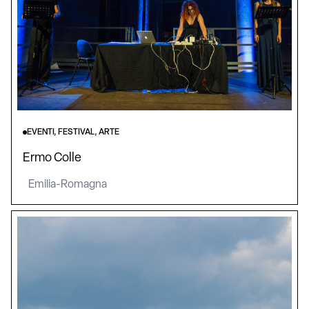
EVENTI, FESTIVAL, ARTE
Ermo Colle
Emilia-Romagna