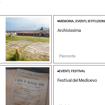
MEMORIA, EVENTI, ISTITUZION
Archivissima
Piemonte
EVENTI, FESTIVAL
Festival del Medioevo