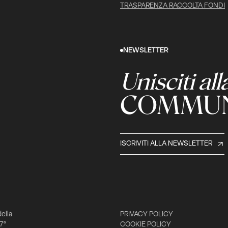
TRASPARENZA RACCOLTA FONDI
NEWSLETTER
Unisciti all
COMMUN
ISCRIVITI ALLA NEWSLETTER
della
PRIVACY POLICY
 7°
COOKIE POLICY