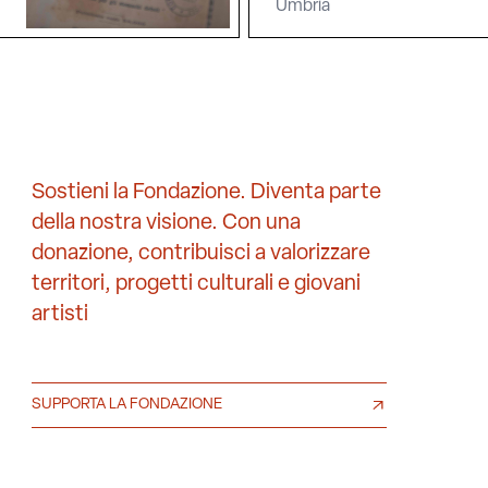
Umbria
Sostieni la Fondazione. Diventa parte
della nostra visione. Con una
donazione, contribuisci a valorizzare
territori, progetti culturali e giovani
artisti
SUPPORTA LA FONDAZIONE