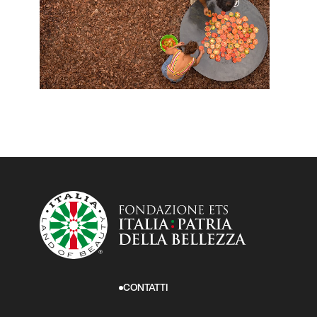
CONTATTI