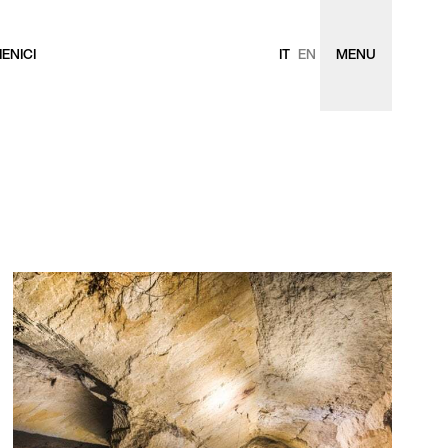
ENICI
IT
EN
MENU