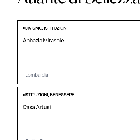
CIVISMO, ISTITUZIONI
Abbazia Mirasole
Lombardia
ISTITUZIONI, BENESSERE
Casa Artusi