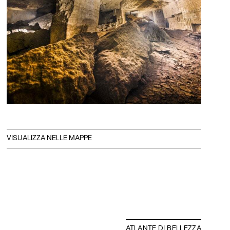
VISUALIZZA NELLE MAPPE
ATLANTE DI BELLEZZA