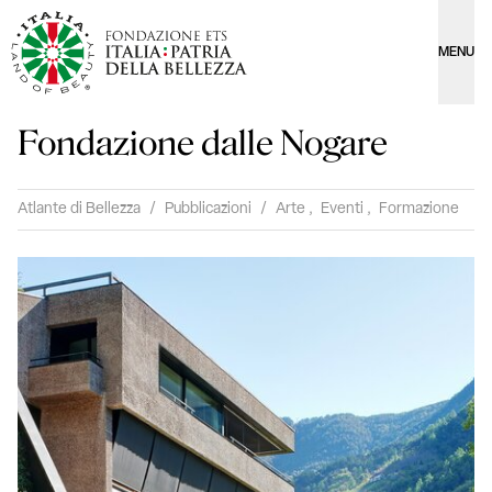
MENU
Fondazione dalle Nogare
Atlante di Bellezza
/
Pubblicazioni
/
Arte
,
Eventi
,
Formazione