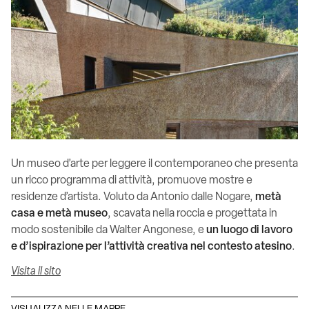
Un museo d’arte per leggere il contemporaneo che presenta
un ricco programma di attività, promuove mostre e
residenze d’artista. Voluto da Antonio dalle Nogare,
metà
casa e metà museo
, scavata nella roccia e progettata in
modo sostenibile da Walter Angonese, e
un luogo di lavoro
e d’ispirazione per l’attività creativa nel contesto atesino
.
Visita il sito