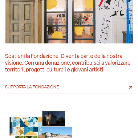
Sostieni la Fondazione. Diventa parte della nostra
visione. Con una donazione, contribuisci a valorizzare
territori, progetti culturali e giovani artisti
SUPPORTA LA FONDAZIONE