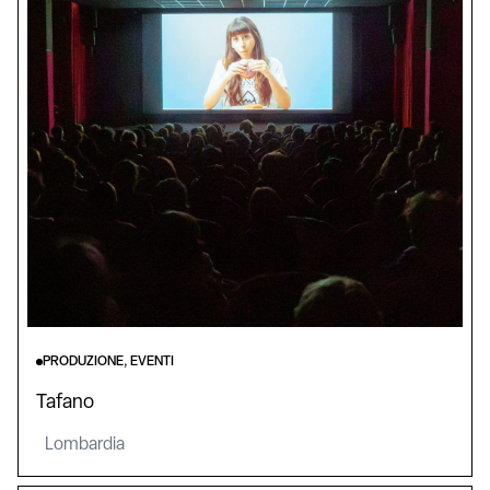
PRODUZIONE, EVENTI
Tafano
Lombardia