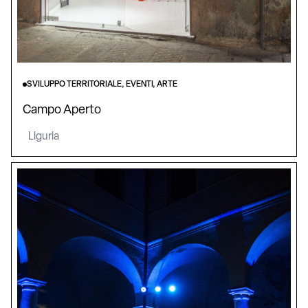
SVILUPPO TERRITORIALE, EVENTI, ARTE
Campo Aperto
Liguria