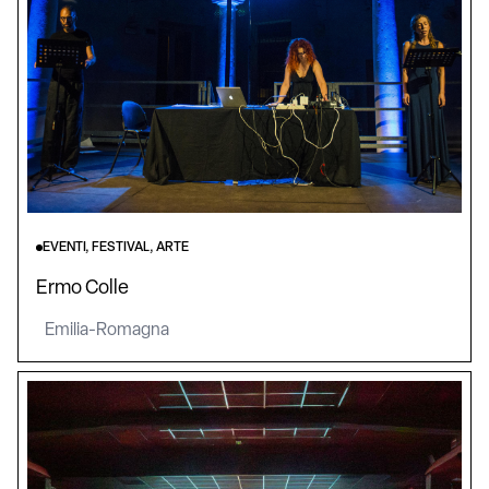
EVENTI, FESTIVAL, ARTE
Ermo Colle
Emilia-Romagna