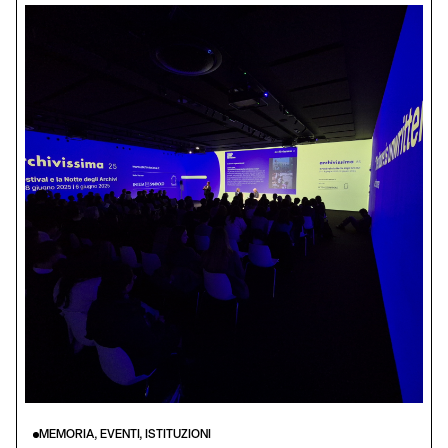
MEMORIA, EVENTI, ISTITUZIONI