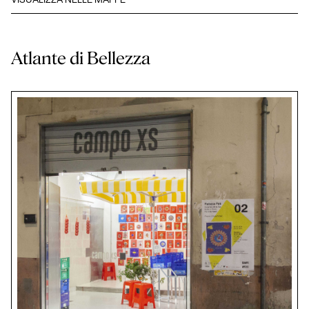
VISUALIZZA NELLE MAPPE
Atlante di Bellezza