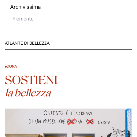
Archivissima
Piemonte
ATLANTE DI BELLEZZA
DONA
SOSTIENI
la bellezza