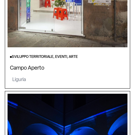
SVILUPPO TERRITORIALE, EVENTI, ARTE
Campo Aperto
Liguria