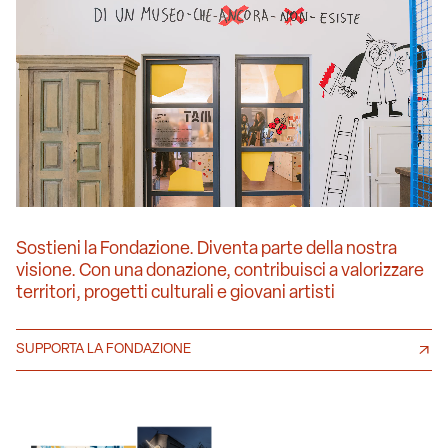
Sostieni la Fondazione. Diventa parte della nostra
visione. Con una donazione, contribuisci a valorizzare
territori, progetti culturali e giovani artisti
SUPPORTA LA FONDAZIONE