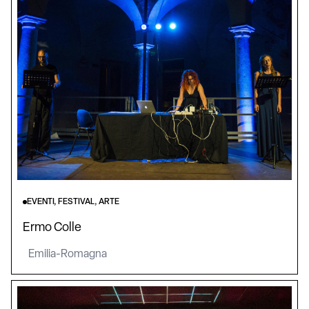
EVENTI, FESTIVAL, ARTE
Ermo Colle
Emilia-Romagna