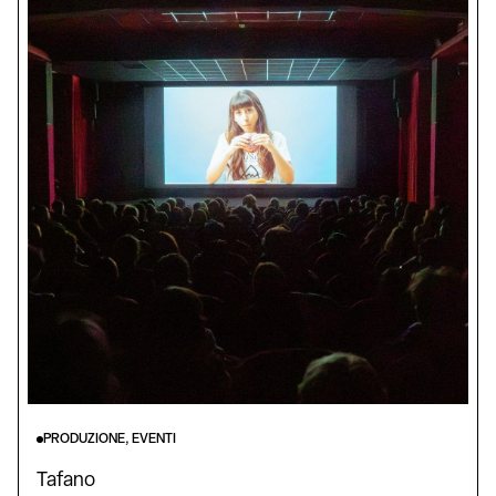
PRODUZIONE, EVENTI
Tafano