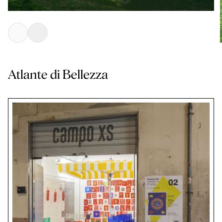
Atlante di Bellezza