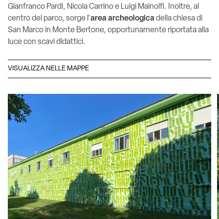
Gianfranco Pardi, Nicola Carrino e Luigi Mainolfi. Inoltre, al
centro del parco, sorge l’
area archeologica
della chiesa di
San Marco in Monte Bertone, opportunamente riportata alla
luce con scavi didattici.
VISUALIZZA NELLE MAPPE