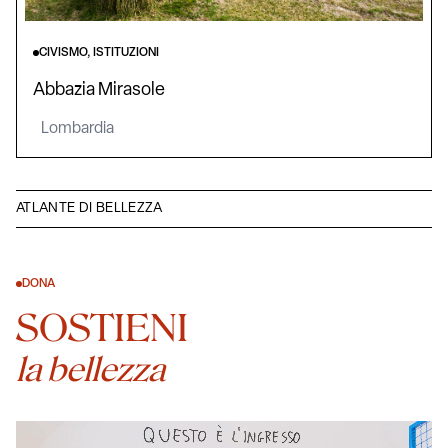
CIVISMO, ISTITUZIONI
Abbazia Mirasole
Lombardia
ATLANTE DI BELLEZZA
DONA
SOSTIENI
la bellezza