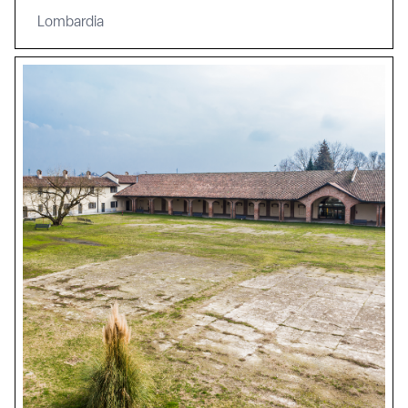
Lombardia