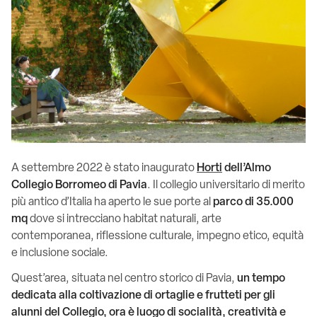
A settembre 2022 è stato inaugurato
Horti
dell’Almo
Collegio Borromeo di Pavia
. Il collegio universitario di merito
più antico d’Italia ha aperto le sue porte al
parco di 35.000
mq
dove si intrecciano habitat naturali, arte
contemporanea, riflessione culturale, impegno etico, equità
e inclusione sociale.
Quest’area, situata nel centro storico di Pavia,
un tempo
dedicata alla coltivazione di ortaglie e frutteti per gli
alunni del Collegio, ora è luogo di socialità, creatività e