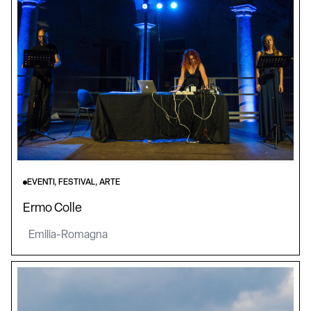
EVENTI, FESTIVAL, ARTE
Ermo Colle
Emilia-Romagna