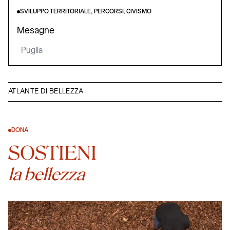
SVILUPPO TERRITORIALE, PERCORSI, CIVISMO
Mesagne
Puglia
ATLANTE DI BELLEZZA
DONA
SOSTIENI
la bellezza