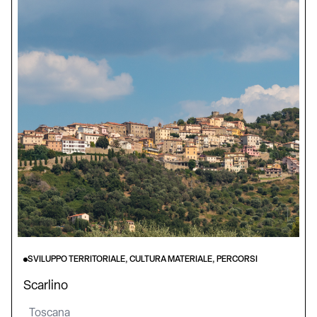
SVILUPPO TERRITORIALE, CULTURA MATERIALE, PERCORSI
Scarlino
Toscana