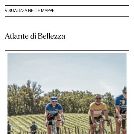
VISUALIZZA NELLE MAPPE
Atlante di Bellezza