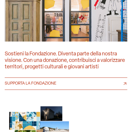
Sostieni la Fondazione. Diventa parte della nostra
visione. Con una donazione, contribuisci a valorizzare
territori, progetti culturali e giovani artisti
SUPPORTA LA FONDAZIONE