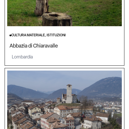
CULTURA MATERIALE, ISTITUZIONI
Abbazia di Chiaravalle
Lombardia