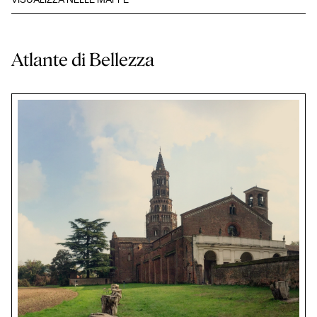
VISUALIZZA NELLE MAPPE
Atlante di Bellezza