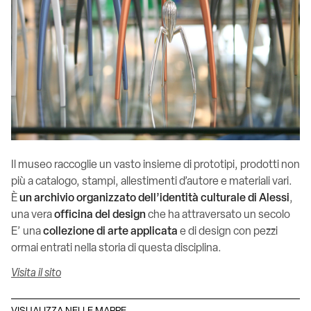
Il museo raccoglie un vasto insieme di prototipi, prodotti non
più a catalogo, stampi, allestimenti d’autore e materiali vari.
È
un archivio organizzato dell’identità culturale di Alessi
,
una vera
officina del design
che ha attraversato un secolo
E’ una
collezione di arte applicata
e di design con pezzi
ormai entrati nella storia di questa disciplina.
Visita il sito