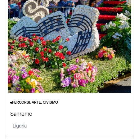
PERCORSI, ARTE, CIVISMO
Sanremo
Liguria