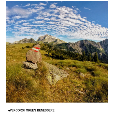
PERCORSI, GREEN, BENESSERE