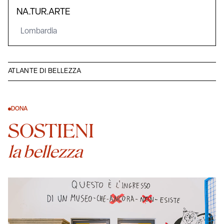
NA.TUR.ARTE
Lombardia
ATLANTE DI BELLEZZA
DONA
SOSTIENI
la bellezza