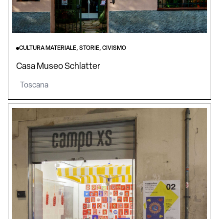
CULTURA MATERIALE, STORIE, CIVISMO
Casa Museo Schlatter
Toscana