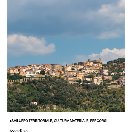
SVILUPPO TERRITORIALE, CULTURA MATERIALE, PERCORSI