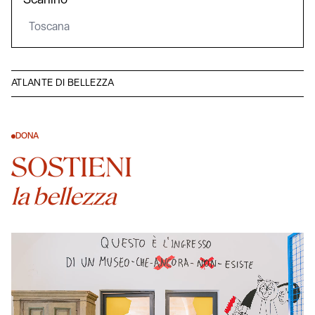
Scarlino
Toscana
ATLANTE DI BELLEZZA
DONA
SOSTIENI
la bellezza