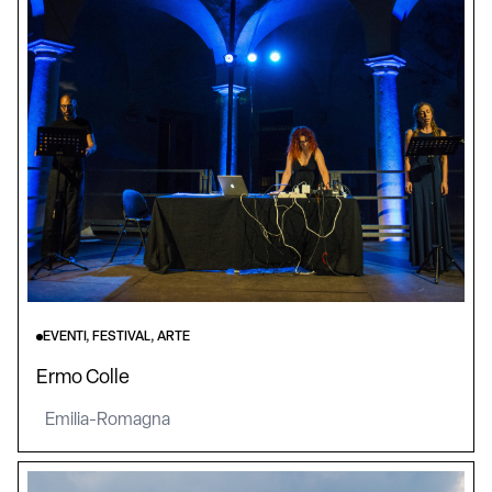
EVENTI, FESTIVAL, ARTE
Ermo Colle
Emilia-Romagna