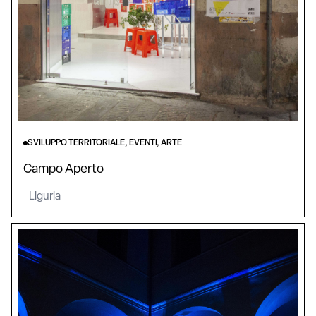
SVILUPPO TERRITORIALE, EVENTI, ARTE
Campo Aperto
Liguria