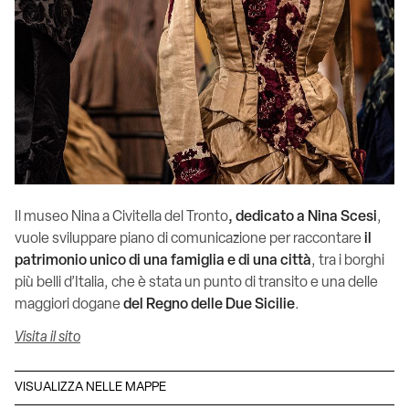
Il museo Nina a Civitella del Tronto
, dedicato a Nina Scesi
,
vuole sviluppare piano di comunicazione per raccontare
il
patrimonio unico di una famiglia e di una città
, tra i borghi
più belli d’Italia, che è stata un punto di transito e una delle
maggiori dogane
del Regno delle Due Sicilie
.
Visita il sito
VISUALIZZA NELLE MAPPE