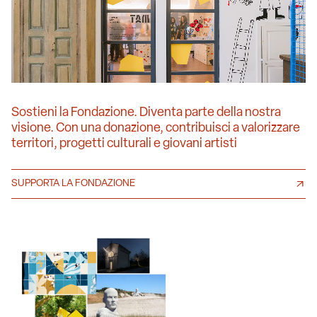
Sostieni la Fondazione. Diventa parte della nostra
visione. Con una donazione, contribuisci a valorizzare
territori, progetti culturali e giovani artisti
SUPPORTA LA FONDAZIONE