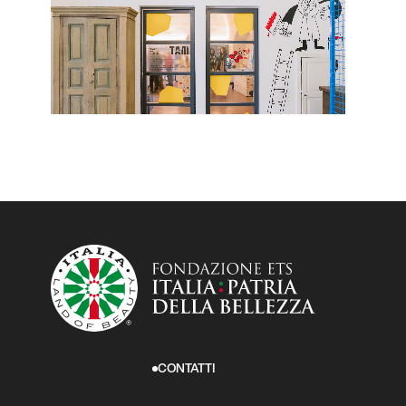
CONTATTI