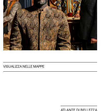
VISUALIZZA NELLE MAPPE
ATLANTE DI BELLEZZA