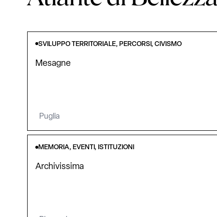
SVILUPPO TERRITORIALE, PERCORSI, CIVISMO
Mesagne
Puglia
MEMORIA, EVENTI, ISTITUZIONI
Archivissima