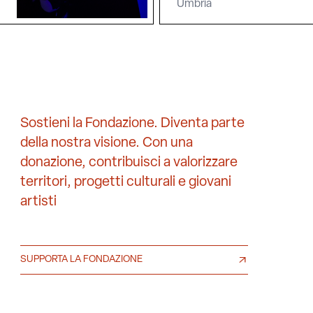
Umbria
Sostieni la Fondazione. Diventa parte
della nostra visione. Con una
donazione, contribuisci a valorizzare
territori, progetti culturali e giovani
artisti
SUPPORTA LA FONDAZIONE