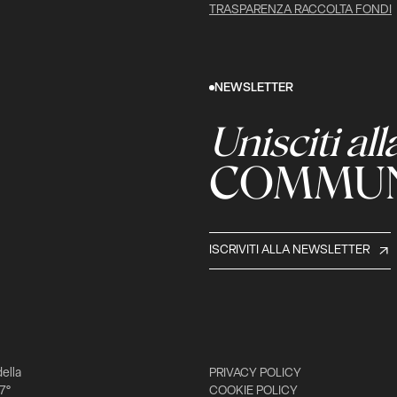
TRASPARENZA RACCOLTA FONDI
NEWSLETTER
Unisciti all
COMMUN
ISCRIVITI ALLA NEWSLETTER
della
PRIVACY POLICY
 7°
COOKIE POLICY