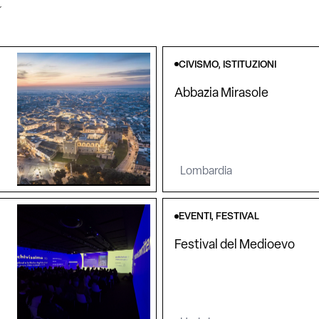
CIVISMO, ISTITUZIONI
Abbazia Mirasole
Lombardia
EVENTI, FESTIVAL
Festival del Medioevo