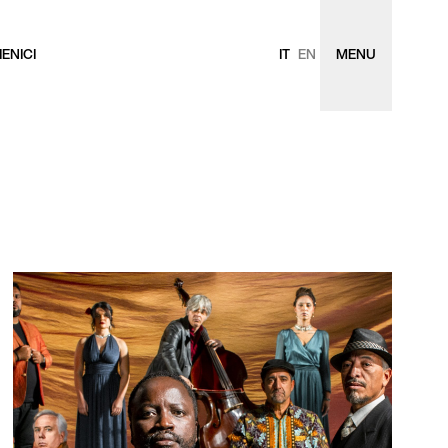
ENICI
IT
EN
MENU