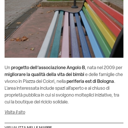
Un
progetto dell‘associazione Angolo B
, nata nel 2009 per
migliorare la qualità della vita dei bimbi
e delle famiglie che
vivono in Piazza dei Colori, nella
periferia est di Bologna
.
L’area interessata include spazi all’aperto e al chiuso di
proprietà pubblica in cui si svolgono molteplici iniziative, tra
cui la boutique del riciclo solidale.
Visita il sito