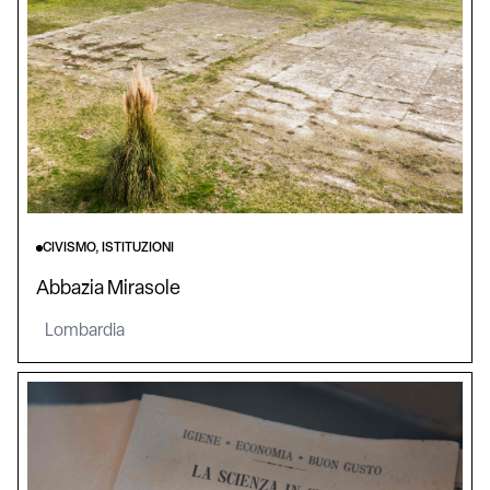
CIVISMO, ISTITUZIONI
Abbazia Mirasole
Lombardia