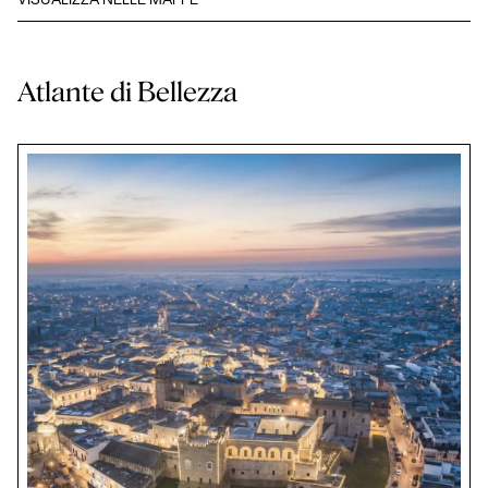
VISUALIZZA NELLE MAPPE
Atlante di Bellezza