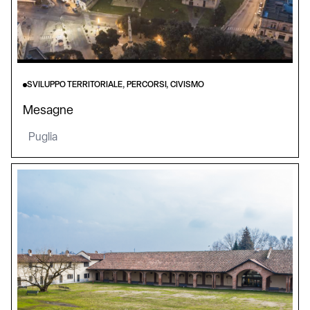
SVILUPPO TERRITORIALE, PERCORSI, CIVISMO
Mesagne
Puglia