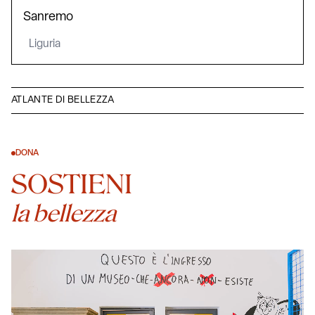
Sanremo
Liguria
ATLANTE DI BELLEZZA
DONA
SOSTIENI
la bellezza