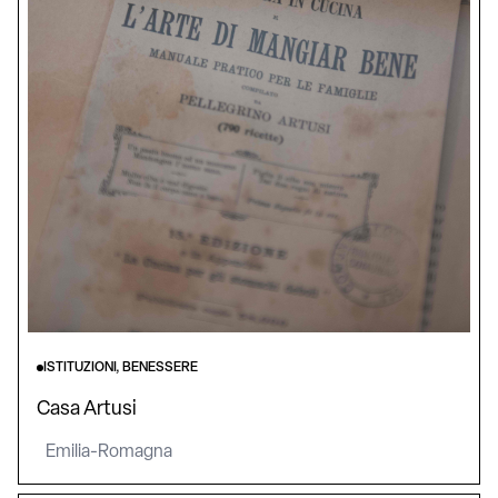
ISTITUZIONI, BENESSERE
Casa Artusi
Emilia-Romagna