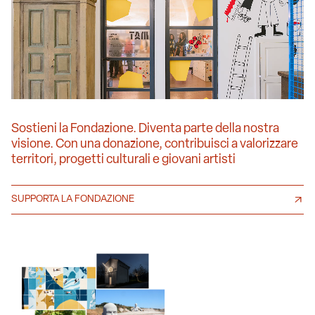
Sostieni la Fondazione. Diventa parte della nostra
visione. Con una donazione, contribuisci a valorizzare
territori, progetti culturali e giovani artisti
SUPPORTA LA FONDAZIONE