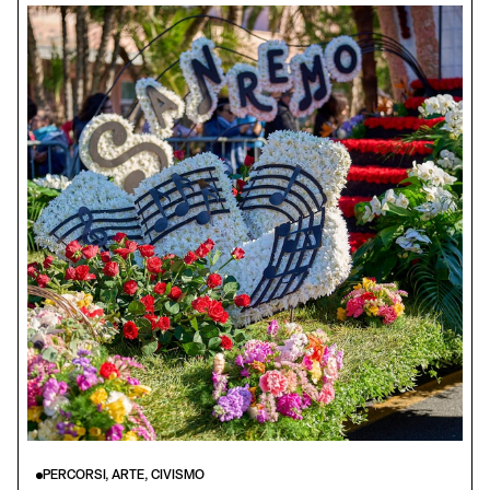
PERCORSI, ARTE, CIVISMO