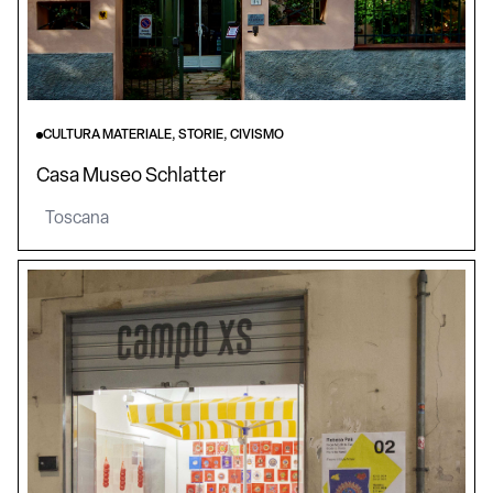
CULTURA MATERIALE, STORIE, CIVISMO
Casa Museo Schlatter
Toscana