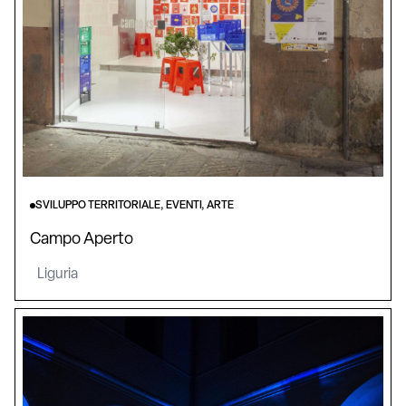
SVILUPPO TERRITORIALE, EVENTI, ARTE
Campo Aperto
Liguria