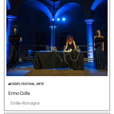
EVENTI, FESTIVAL, ARTE
Ermo Colle
Emilia-Romagna