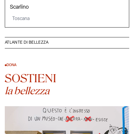
Scarlino
Toscana
ATLANTE DI BELLEZZA
DONA
SOSTIENI
la bellezza