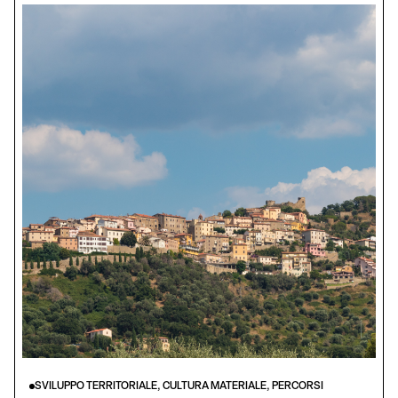
SVILUPPO TERRITORIALE, CULTURA MATERIALE, PERCORSI