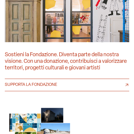
Sostieni la Fondazione. Diventa parte della nostra
visione. Con una donazione, contribuisci a valorizzare
territori, progetti culturali e giovani artisti
SUPPORTA LA FONDAZIONE