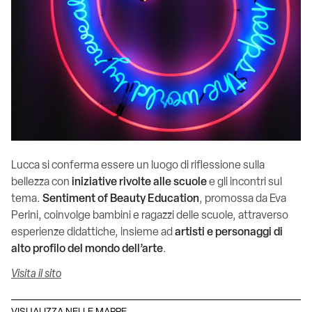
Lucca si conferma essere un luogo di riflessione sulla
bellezza con
iniziative rivolte alle scuole
e gli incontri sul
tema.
Sentiment of Beauty Education
, promossa da Eva
Perini, coinvolge bambini e ragazzi delle scuole, attraverso
esperienze didattiche, insieme ad
artisti e personaggi di
alto profilo del mondo dell’arte
.
Visita il sito