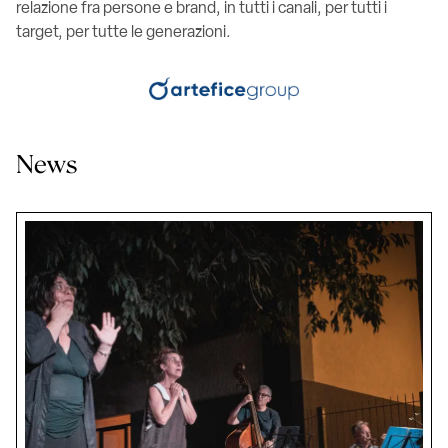
relazione fra persone e brand, in tutti i canali, per tutti i
target, per tutte le generazioni.
News