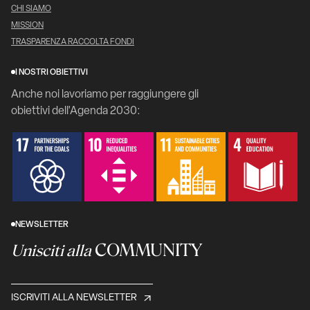
CHI SIAMO
MISSION
TRASPARENZA RACCOLTA FONDI
I NOSTRI OBIETTIVI
Anche noi lavoriamo per raggiungere gli
obiettivi dell'Agenda 2030:
NEWSLETTER
COMMUNITY
Unisciti alla
ISCRIVITI ALLA NEWSLETTER