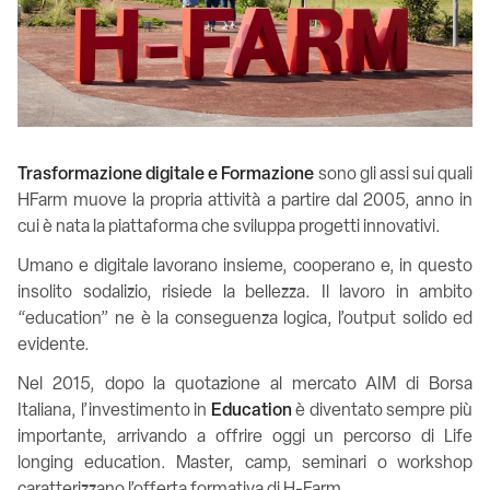
Trasformazione digitale e Formazione
sono gli assi sui quali
HFarm muove la propria attività a partire dal 2005, anno in
cui è nata la piattaforma che sviluppa progetti innovativi.
Umano e digitale lavorano insieme, cooperano e, in questo
insolito sodalizio, risiede la bellezza. Il lavoro in ambito
“education” ne è la conseguenza logica, l’output solido ed
evidente.
Nel 2015, dopo la quotazione al mercato AIM di Borsa
Italiana, l’investimento in
Education
è diventato sempre più
importante, arrivando a offrire oggi un percorso di Life
longing education. Master, camp, seminari o workshop