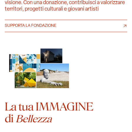
visione. Con una donazione, contribuisci a valorizzare
territori, progetti culturali e giovani artisti
SUPPORTA LA FONDAZIONE
La tua IMMAGINE
di
Bellezza