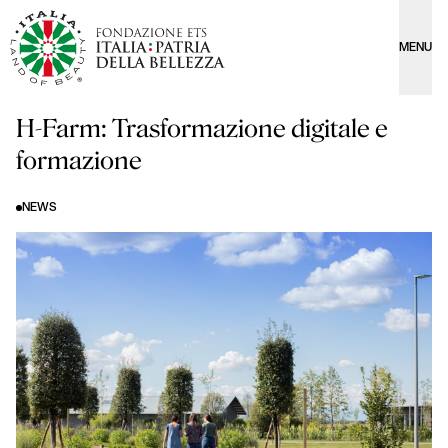
MENU
H-Farm: Trasformazione digitale e
formazione
NEWS