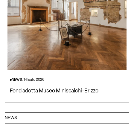
NEWS
/
14 luglio 2026
Fond adotta Museo Miniscalchi-Erizzo
NEWS