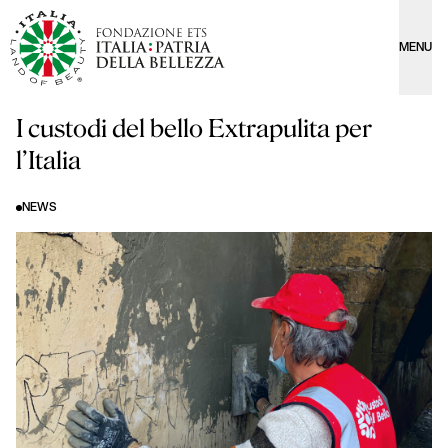
MENU
I custodi del bello Extrapulita per
l’Italia
NEWS