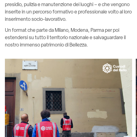
presidio, pulizia e manutenzione dei luoghi – e che vengono
inserite in un percorso formativo e professionale volto al loro
inserimento socio-lavorativo.
Un format che parte da Milano, Modena, Parma per poi
estendersi su tutto il territorio nazionale e salvaguardare il
nostro immenso patrimonio di Bellezza.