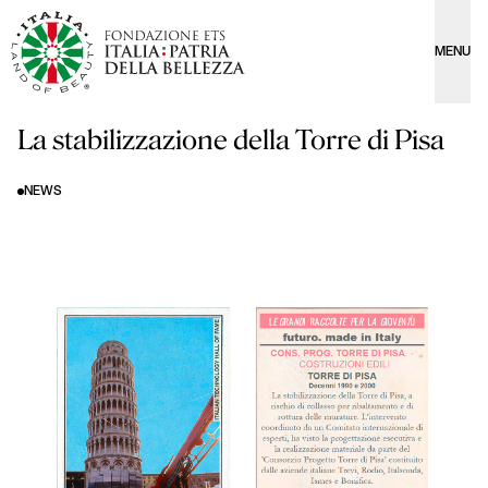
MENU
La stabilizzazione della Torre di Pisa
NEWS