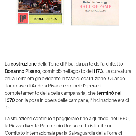
La
costruzione
della Torre di Pisa, da parte dell’architetto
Bonanno Pisano
, cominciò nell’agosto del
1173
. La curvatura
della Torre era già evidente in fase di costruzione. Quando
Tommaso di Andrea Pisano cominciò l’opera di
completamento della cella campanaria, che
terminò nel
1370
con la posa in opera delle campane, l’inclinazione era di
1,6°.
La situazione continuò a peggiorare fino a quando, nel 1990,
la Piazza diventò Patrimonio Unesco e fu istituito un
Comitato internazionale per la Salvaguardia della Torre di