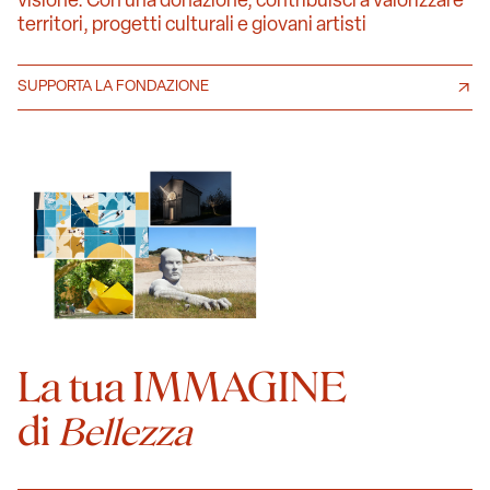
visione. Con una donazione, contribuisci a valorizzare
territori, progetti culturali e giovani artisti
SUPPORTA LA FONDAZIONE
La tua IMMAGINE
di
Bellezza