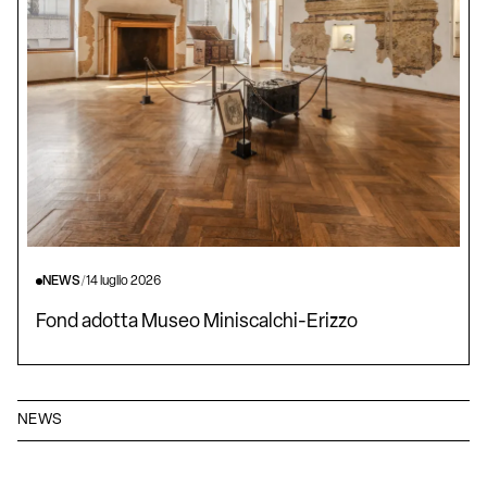
NEWS
/
14 luglio 2026
Fond adotta Museo Miniscalchi-Erizzo
NEWS