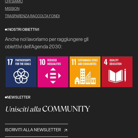
CHI SIAMO
MISSION
TRASPARENZA RACCOLTA FONDI
I NOSTRI OBIETTIVI
Anche noi lavoriamo per raggiungere gli
obiettivi dell'Agenda 2030:
NEWSLETTER
COMMUNITY
Unisciti alla
ISCRIVITI ALLA NEWSLETTER