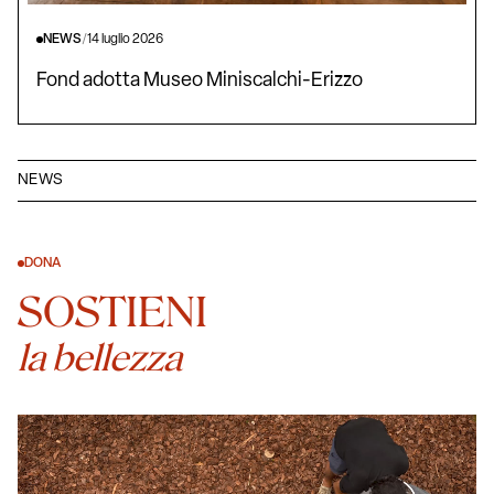
NEWS
/
14 luglio 2026
Fond adotta Museo Miniscalchi-Erizzo
NEWS
DONA
SOSTIENI
la bellezza