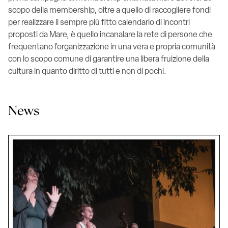
scopo della membership, oltre a quello di raccogliere fondi
per realizzare il sempre più fitto calendario di incontri
proposti da Mare, è quello incanalare la rete di persone che
frequentano l’organizzazione in una vera e propria comunità
con lo scopo comune di garantire una libera fruizione della
cultura in quanto diritto di tutti e non di pochi.
News