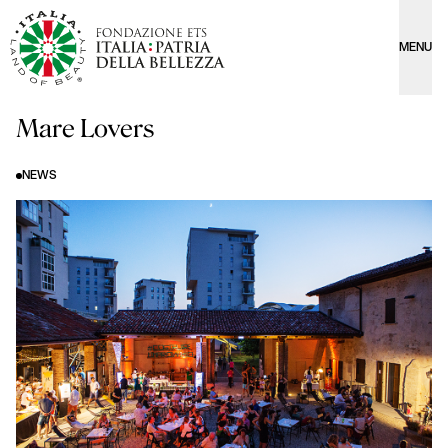
MENU
Mare Lovers
NEWS