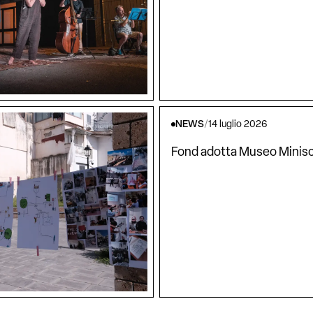
NEWS
/
14 luglio 2026
Fond adotta Museo Minisc