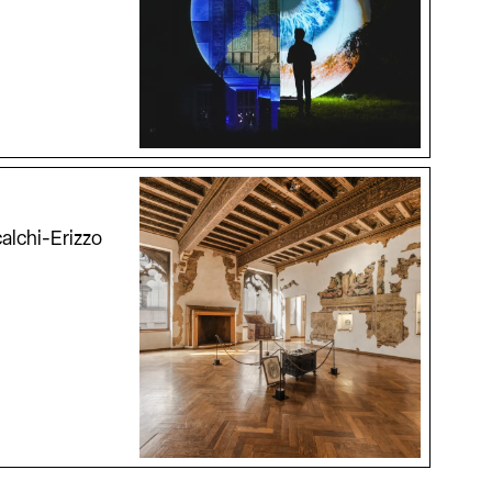
alchi-Erizzo