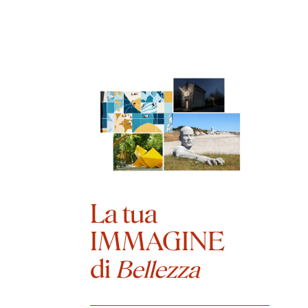
La tua
IMMAGINE
di
Bellezza