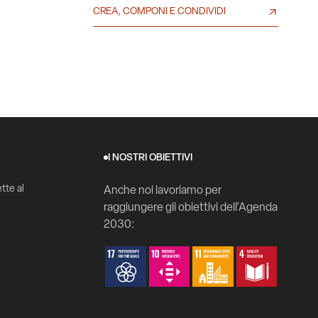
CREA, COMPONI E CONDIVIDI
I NOSTRI OBIETTIVI
tte al
Anche noi lavoriamo per
raggiungere gli obiettivi dell'Agenda
2030: