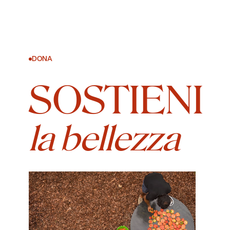
DONA
SOSTIENI
la bellezza