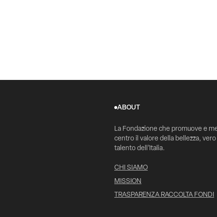
ABOUT
La Fondazione che promuove e me
centro il valore della bellezza, vero
talento dell’Italia.
CHI SIAMO
MISSION
TRASPARENZA RACCOLTA FONDI