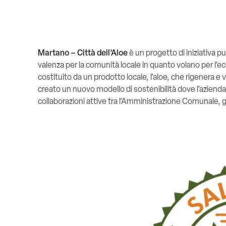
Martano – Città dell’Aloe
è un
progetto
di iniziativa 
valenza per la comunità locale in quanto volano per l’ec
costituito da un prodotto locale, l’aloe, che rigenera 
creato un nuovo modello di sostenibilità dove l’azienda
collaborazioni attive tra l’Amministrazione Comunale,
g