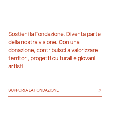
Sostieni la Fondazione. Diventa parte
della nostra visione. Con una
donazione, contribuisci a valorizzare
territori, progetti culturali e giovani
artisti
SUPPORTA LA FONDAZIONE