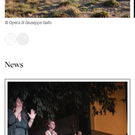
© Opera di Giuseppe Gallo
News