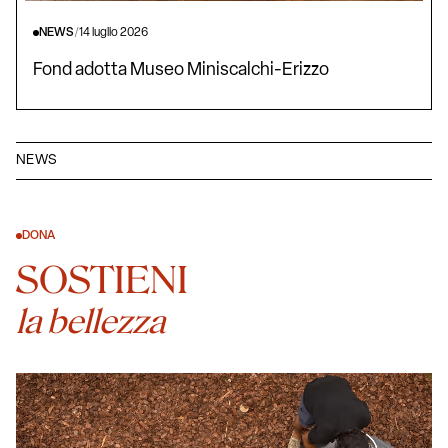
NEWS
/
14 luglio 2026
Fond adotta Museo Miniscalchi-Erizzo
NEWS
DONA
SOSTIENI
la bellezza