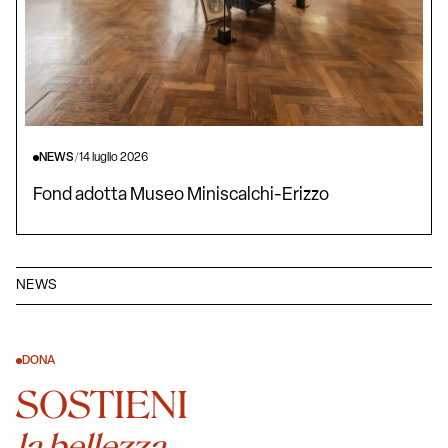
NEWS
/
14 luglio 2026
Fond adotta Museo Miniscalchi-Erizzo
NEWS
DONA
SOSTIENI
la bellezza