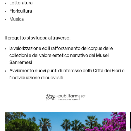
Letteratura
Floricultura
Musica
Il progetto si sviluppa attraverso:
la valorizzazione ed il rafforzamento del corpus delle
collezioni e del valore estetico narrativo dei
Musei
Sanremesi
Avviamento nuovi punti di interesse della
Città dei Fiori
e
l’individuazione di nuovi siti