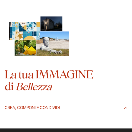
La tua IMMAGINE
di
Bellezza
CREA, COMPONI E CONDIVIDI