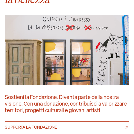
Sostieni la Fondazione. Diventa parte della nostra
visione. Con una donazione, contribuisci a valorizzare
territori, progetti culturali e giovani artisti
SUPPORTA LA FONDAZIONE