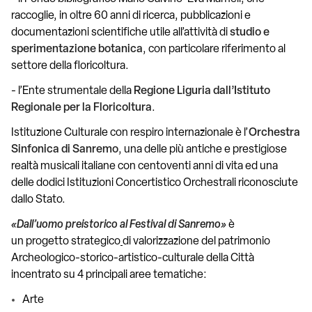
raccoglie, in oltre 60 anni di ricerca, pubblicazioni e
documentazioni scientifiche utile all’attività di
studio e
sperimentazione botanica
, con particolare riferimento al
settore della floricoltura.
- l’Ente strumentale della
Regione Liguria dall’Istituto
Regionale per la Floricoltura
.
Istituzione Culturale con respiro internazionale è l’
Orchestra
Sinfonica di Sanremo
, una delle più antiche e prestigiose
realtà musicali italiane con centoventi anni di vita ed una
delle dodici Istituzioni Concertistico Orchestrali riconosciute
dallo Stato.
«Dall’uomo preistorico al Festival di Sanremo»
è
un progetto strategico
di valorizzazione del patrimonio
Archeologico-storico-artistico-culturale della Città
incentrato su 4 principali aree tematiche:
Arte