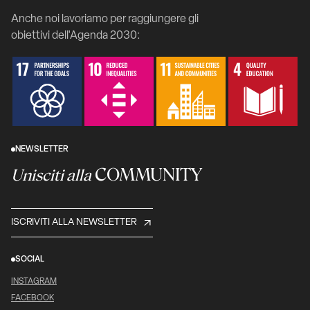
Anche noi lavoriamo per raggiungere gli
obiettivi dell'Agenda 2030:
NEWSLETTER
COMMUNITY
Unisciti alla
ISCRIVITI ALLA NEWSLETTER
SOCIAL
INSTAGRAM
FACEBOOK