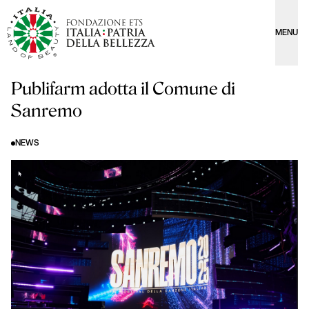
MENU
Publifarm adotta il Comune di
Sanremo
NEWS