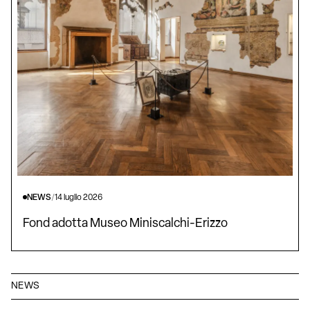
NEWS
/
14 luglio 2026
Fond adotta Museo Miniscalchi-Erizzo
NEWS