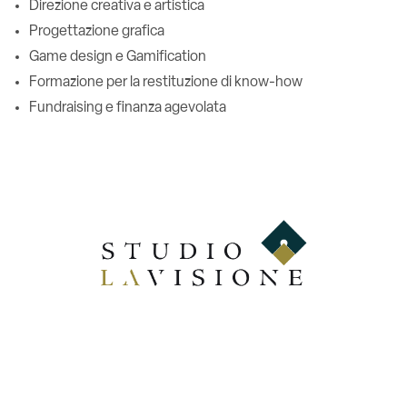
Direzione creativa e artistica
Progettazione grafica
Game design e Gamification
Formazione per la restituzione di know-how
Fundraising e finanza agevolata