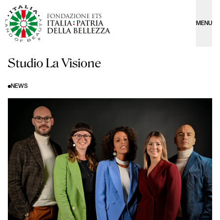
MENU
Studio La Visione
NEWS