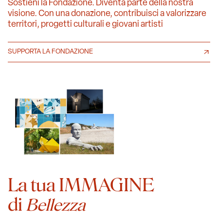
Sostieni la Fondazione. Diventa parte della nostra
visione. Con una donazione, contribuisci a valorizzare
territori, progetti culturali e giovani artisti
SUPPORTA LA FONDAZIONE
La tua IMMAGINE
di
Bellezza