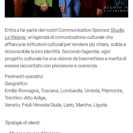
Entra a far parte dei nostri Communication Sponsor
Studio
La Visione
, un’agenzia di comunicazione culturale che
affianca le istituzioni culturali per rendere più chiara, solida e
riconoscibile la loro identità. Secondo l'agenzia, ogni
progetto culturale ha una visione da trasmettere e merita di
essere raccontato con precisione e coerenza.
Perimetri operativi:
Geografico
:
Emilia-Romagna, Toscana, Lombardia, Umbria, Piemonte,
Trentino-Alto Adige,
Veneto, Friuli-Venezia Giulia, Lazio, Marche, Liguria.
Tipologie di clienti: