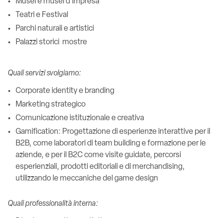
Musei e musei d’impresa
Teatri e Festival
Parchi naturali e artistici
Palazzi storici mostre
Quali servizi svolgiamo:
Corporate identity e branding
Marketing strategico
Comunicazione istituzionale e creativa
Gamification: Progettazione di esperienze interattive per il
B2B, come laboratori di team building e formazione per le
aziende, e per il B2C come visite guidate, percorsi
esperienziali, prodotti editoriali e di merchandising,
utilizzando le meccaniche del game design
Quali professionalità interna: