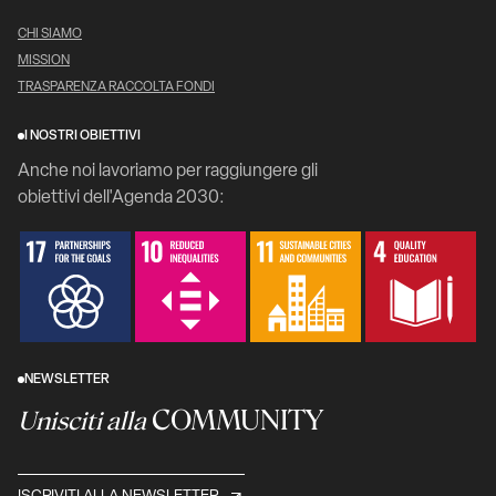
CHI SIAMO
MISSION
TRASPARENZA RACCOLTA FONDI
I NOSTRI OBIETTIVI
Anche noi lavoriamo per raggiungere gli
obiettivi dell'Agenda 2030:
NEWSLETTER
COMMUNITY
Unisciti alla