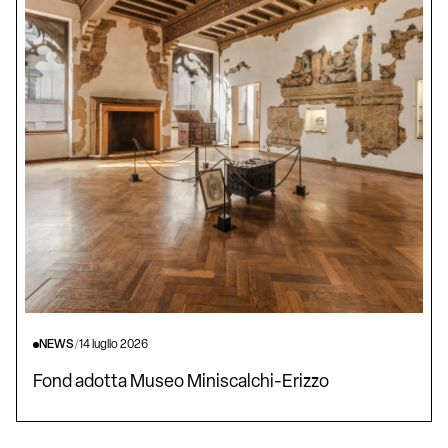
NEWS
/
14 luglio 2026
Fond adotta Museo Miniscalchi-Erizzo