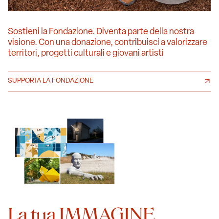
Sostieni la Fondazione. Diventa parte della nostra
visione. Con una donazione, contribuisci a valorizzare
territori, progetti culturali e giovani artisti
SUPPORTA LA FONDAZIONE
La tua IMMAGINE