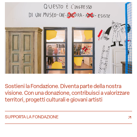
Sostieni la Fondazione. Diventa parte della nostra
visione. Con una donazione, contribuisci a valorizzare
territori, progetti culturali e giovani artisti
SUPPORTA LA FONDAZIONE