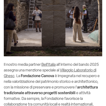
Il nostro media partner
Bell’Italia
all'interno del bando 2025
assegna una menzione speciale al
Villaggio Laboratorio di
Ghesc
. La
Fondazione Canova
è impegnata nel recupero e
nella valorizzazione del patrimonio storico e architettonico,
con la missione di preservare e promuovere l’
architettura
tradizionale attraverso progetti sostenibili
e attività
formative. Da sempre, la Fondazione favorisce la
collaborazione tra comunità locali e realtà internazionali,