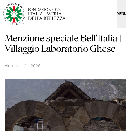
MENU
Menzione speciale Bell'Italia |
Villaggio Laboratorio Ghesc
Vincitori
/
2025