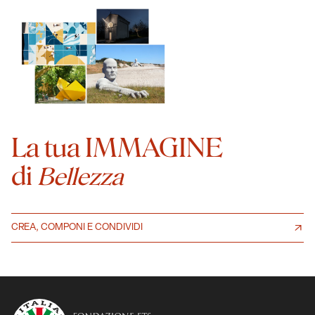
La tua IMMAGINE
di
Bellezza
CREA, COMPONI E CONDIVIDI