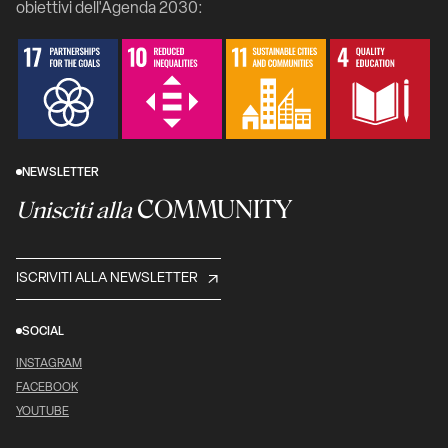
obiettivi dell'Agenda 2030:
NEWSLETTER
COMMUNITY
Unisciti alla
ISCRIVITI ALLA NEWSLETTER
SOCIAL
INSTAGRAM
FACEBOOK
YOUTUBE