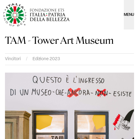
MENU
TAM - Tower Art Museum
Vincitori
/
Edizione 2023