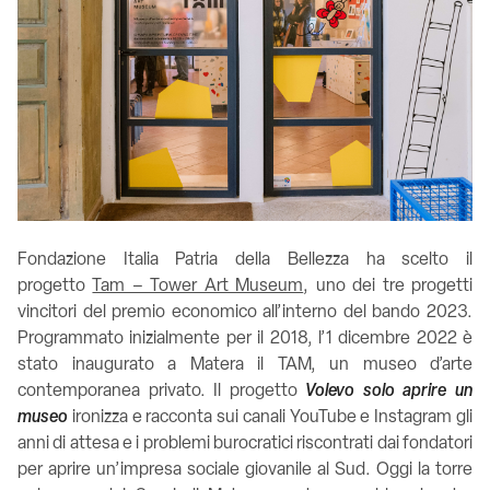
Fondazione Italia Patria della Bellezza ha scelto il
progetto
Tam – Tower Art Museum
, uno dei tre progetti
vincitori del premio economico all’interno del bando 2023.
Programmato inizialmente per il 2018, l’1 dicembre 2022 è
stato inaugurato a Matera il TAM, un museo d’arte
contemporanea privato. Il progetto
Volevo solo aprire un
museo
ironizza e racconta sui canali YouTube e Instagram gli
anni di attesa e i problemi burocratici riscontrati dai fondatori
per aprire un’impresa sociale giovanile al Sud. Oggi la torre