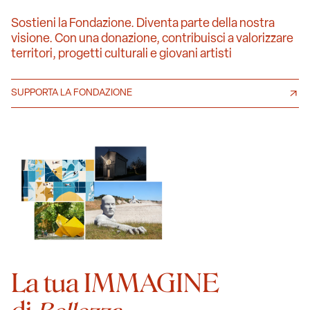
Sostieni la Fondazione. Diventa parte della nostra
visione. Con una donazione, contribuisci a valorizzare
territori, progetti culturali e giovani artisti
SUPPORTA LA FONDAZIONE
La tua IMMAGINE