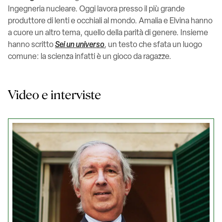
Ingegneria nucleare. Oggi lavora presso il più grande
produttore di lenti e occhiali al mondo. Amalia e Elvina hanno
a cuore un altro tema, quello della parità di genere. Insieme
hanno scritto
Sei un universo
,
un testo che sfata un luogo
comune: la scienza infatti è un gioco da ragazze.
Video e interviste