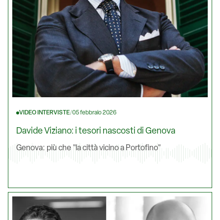
VIDEO INTERVISTE
/
05 febbraio 2026
Davide Viziano: i tesori nascosti di Genova
Genova: più che "la città vicino a Portofino"