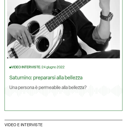
VIDEO INTERVISTE
/
24 giugno 2022
Saturnino: prepararsi alla bellezza
Una persona è permeabile alla bellezza?
VIDEO E INTERVISTE