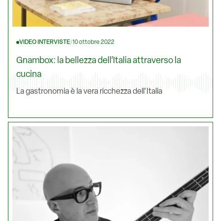
VIDEO INTERVISTE
/
10 ottobre 2022
Gnambox: la bellezza dell’Italia attraverso la
cucina
La gastronomia è la vera ricchezza dell'Italia