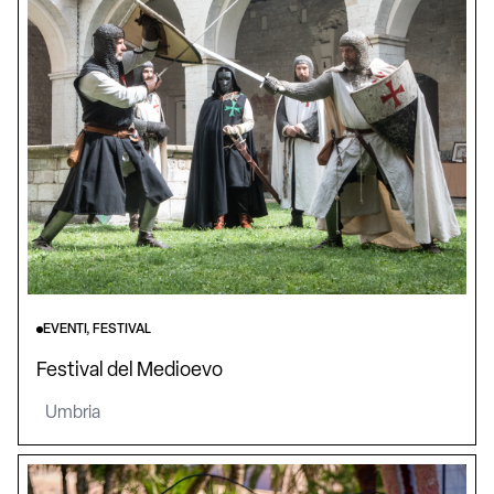
EVENTI, FESTIVAL
Festival del Medioevo
Umbria