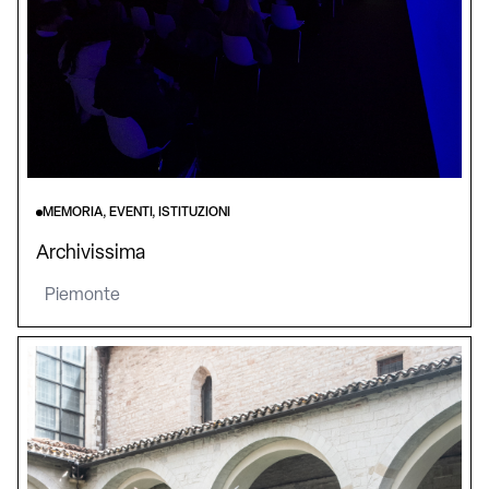
MEMORIA, EVENTI, ISTITUZIONI
Archivissima
Piemonte