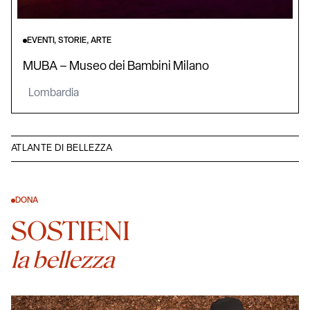
EVENTI, STORIE, ARTE
MUBA – Museo dei Bambini Milano
Lombardia
ATLANTE DI BELLEZZA
DONA
SOSTIENI
la bellezza