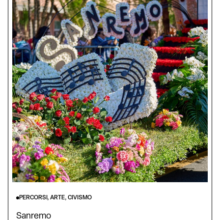
PERCORSI, ARTE, CIVISMO
Sanremo