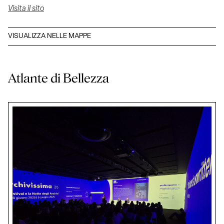
Visita il sito
VISUALIZZA NELLE MAPPE
Atlante di Bellezza