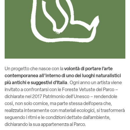
Un progetto che nasce con la
volontà di portare l’arte
contemporanea all’interno di uno dei luoghi naturalistici
più antichi e suggestivi d’Italia
. Ogni anno un artista viene
invitato a confrontarsi con le Foreste Vetuste del Parco –
dichiarate nel 2017 Patrimonio dell’Unesco – rendendole
così, non solo cornice, ma parte stessa dell’opera che,
realizzata interamente con materiali ecologici, si trasformerà
seguendo i ritmi e le condizioni dettate dall’ambiente,
dichiarando la sua appartenenza al Parco.