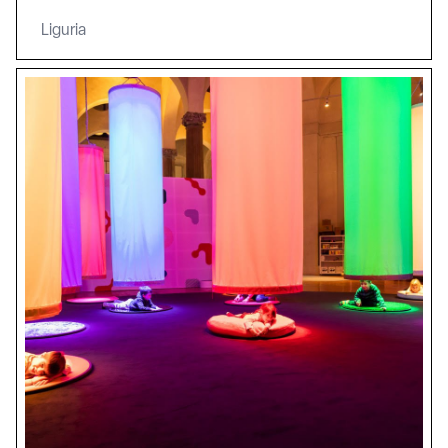
Liguria