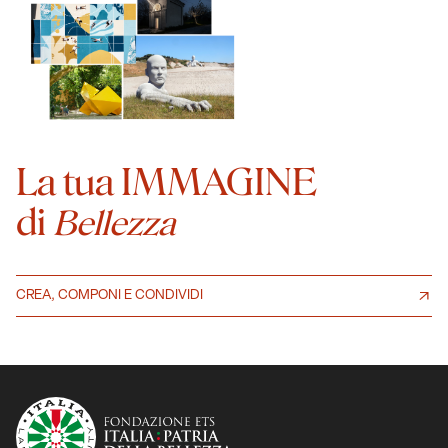
La tua IMMAGINE
di
Bellezza
CREA, COMPONI E CONDIVIDI