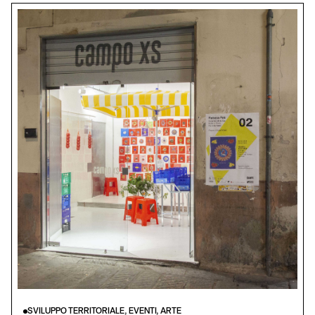
SVILUPPO TERRITORIALE, EVENTI, ARTE