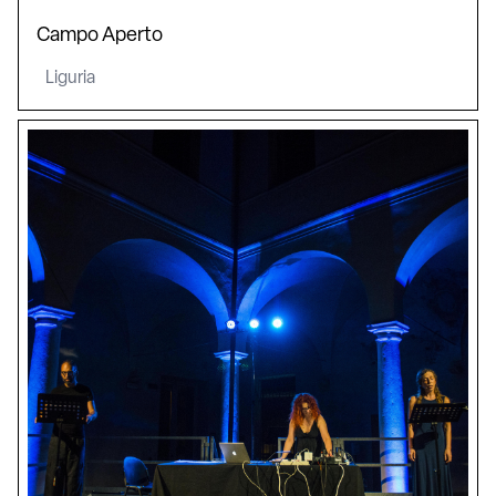
Campo Aperto
Liguria