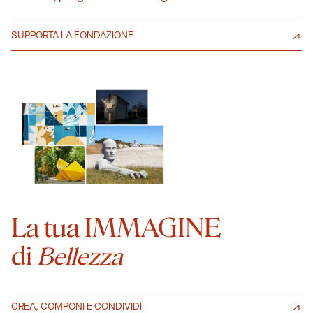
SUPPORTA LA FONDAZIONE
La tua IMMAGINE
di
Bellezza
CREA, COMPONI E CONDIVIDI