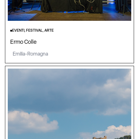
EVENTI, FESTIVAL, ARTE
Ermo Colle
Emilia-Romagna