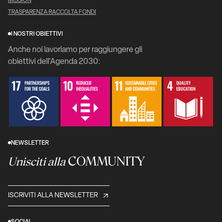
MISSION
TRASPARENZA RACCOLTA FONDI
I NOSTRI OBIETTIVI
Anche noi lavoriamo per raggiungere gli
obiettivi dell'Agenda 2030:
NEWSLETTER
COMMUNITY
Unisciti alla
ISCRIVITI ALLA NEWSLETTER
SOCIAL