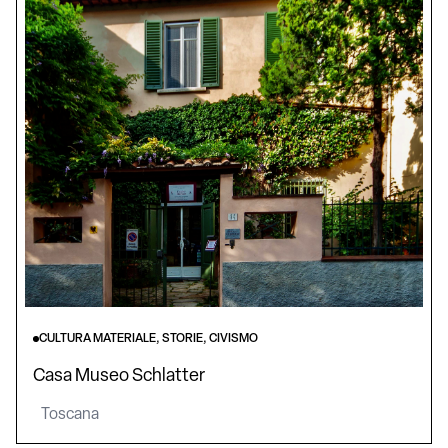
CULTURA MATERIALE, STORIE, CIVISMO
Casa Museo Schlatter
Toscana