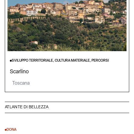
SVILUPPO TERRITORIALE, CULTURA MATERIALE, PERCORSI
Scarlino
Toscana
ATLANTE DI BELLEZZA
DONA