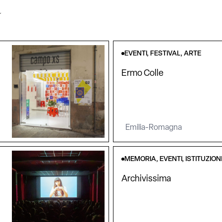
a
EVENTI, FESTIVAL, ARTE
Ermo Colle
Emilia-Romagna
MEMORIA, EVENTI, ISTITUZION
Archivissima