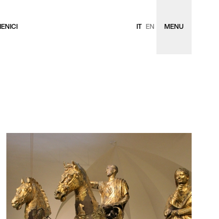
ENICI
IT
EN
MENU