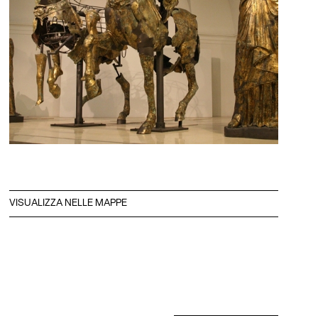
VISUALIZZA NELLE MAPPE