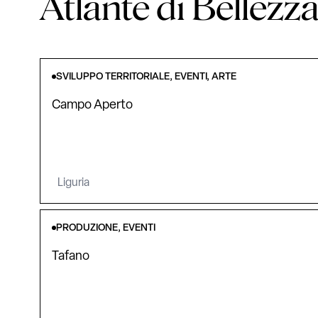
Atlante di Bellezz
SVILUPPO TERRITORIALE, EVENTI, ARTE
Campo Aperto
Liguria
PRODUZIONE, EVENTI
Tafano