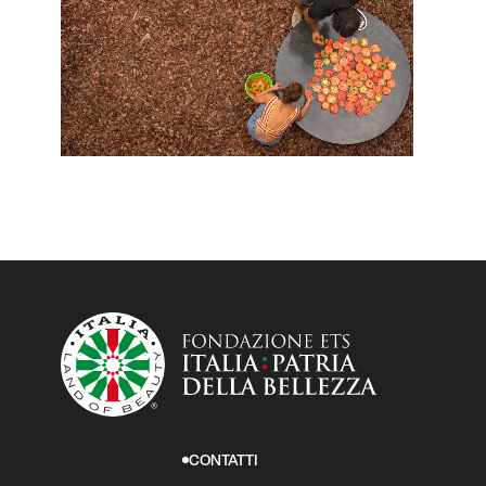
CONTATTI