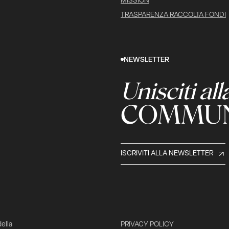
MISSION
TRASPARENZA RACCOLTA FONDI
NEWSLETTER
Unisciti all
COMMUN
ISCRIVITI ALLA NEWSLETTER
della
PRIVACY POLICY