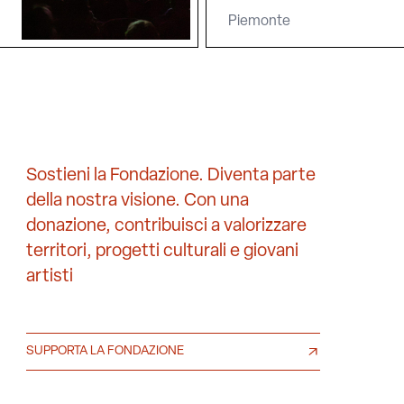
Piemonte
Sostieni la Fondazione. Diventa parte
della nostra visione. Con una
donazione, contribuisci a valorizzare
territori, progetti culturali e giovani
artisti
SUPPORTA LA FONDAZIONE