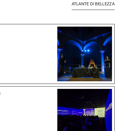
ATLANTE DI BELLEZZA
I