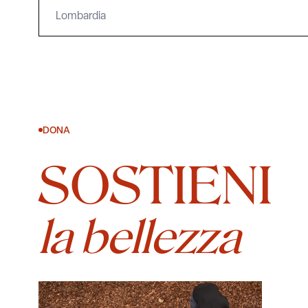
Lombardia
DONA
SOSTIENI
la bellezza