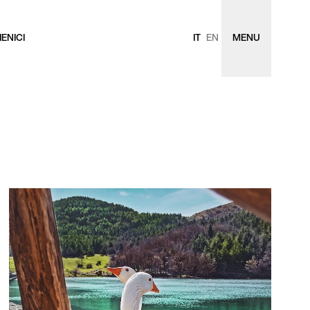
ENICI
IT
EN
MENU