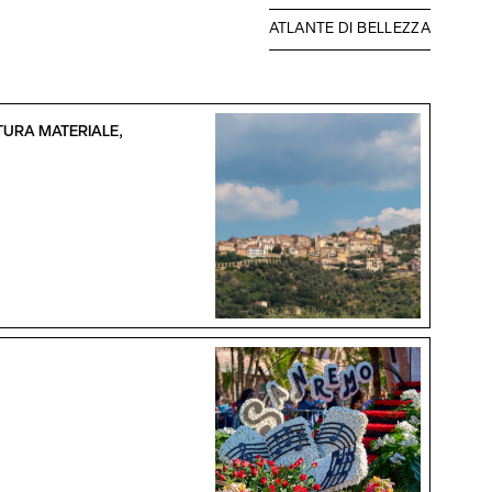
ATLANTE DI BELLEZZA
TURA MATERIALE,