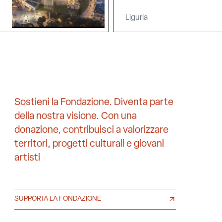
Liguria
Sostieni la Fondazione. Diventa parte
della nostra visione. Con una
donazione, contribuisci a valorizzare
territori, progetti culturali e giovani
artisti
SUPPORTA LA FONDAZIONE