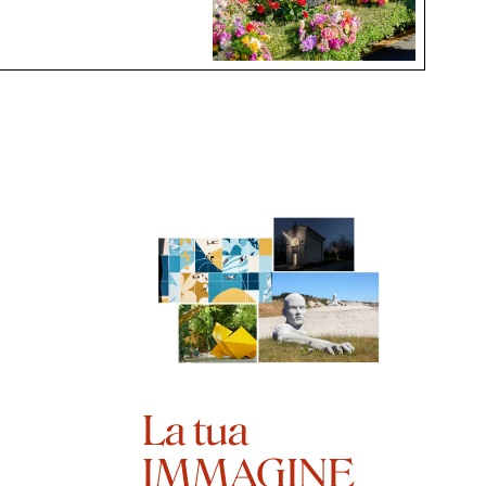
La tua
IMMAGINE