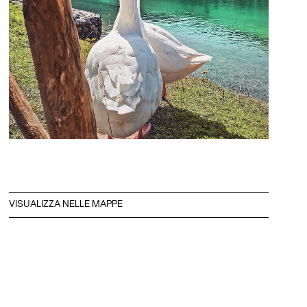
VISUALIZZA NELLE MAPPE