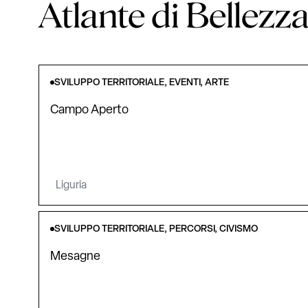
Atlante di Bellezz
SVILUPPO TERRITORIALE, EVENTI, ARTE
Campo Aperto
Liguria
SVILUPPO TERRITORIALE, PERCORSI, CIVISMO
Mesagne