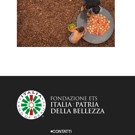
CONTATTI