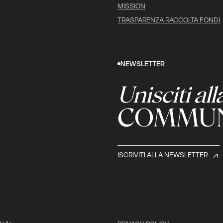
MISSION
TRASPARENZA RACCOLTA FONDI
NEWSLETTER
Unisciti all
COMMUN
ISCRIVITI ALLA NEWSLETTER