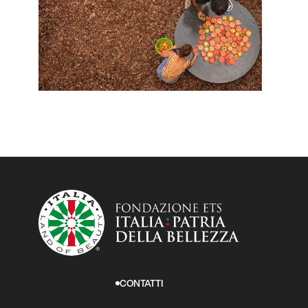
CONTATTI