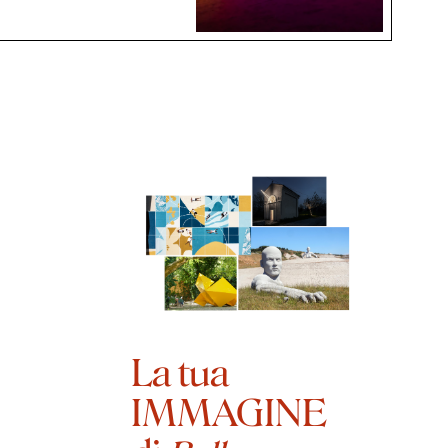
La tua
IMMAGINE