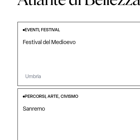
EVENTI, FESTIVAL
Festival del Medioevo
Umbria
PERCORSI, ARTE, CIVISMO
Sanremo