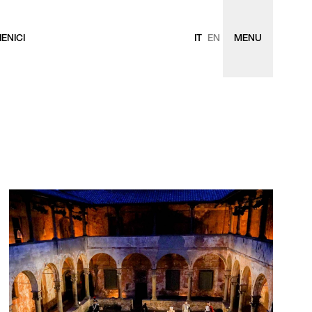
ENICI
IT
EN
MENU