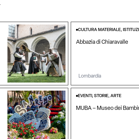
CULTURA MATERIALE, ISTITUZ
Abbazia di Chiaravalle
Lombardia
EVENTI, STORIE, ARTE
MUBA – Museo dei Bambin