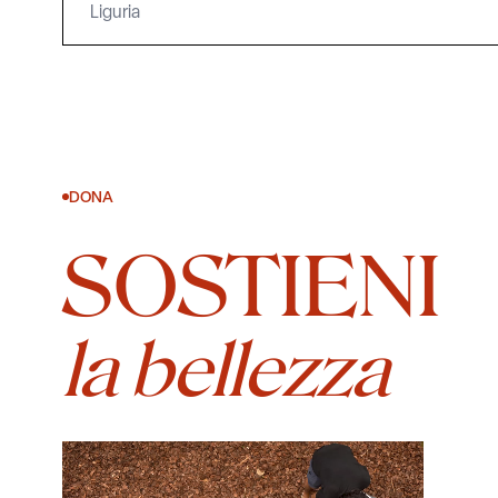
Liguria
DONA
SOSTIENI
la bellezza