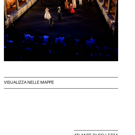
VISUALIZZA NELLE MAPPE