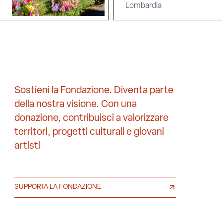
Lombardia
Sostieni la Fondazione. Diventa parte
della nostra visione. Con una
donazione, contribuisci a valorizzare
territori, progetti culturali e giovani
artisti
SUPPORTA LA FONDAZIONE