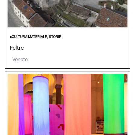
CULTURA MATERIALE, STORIE
Feltre
Veneto