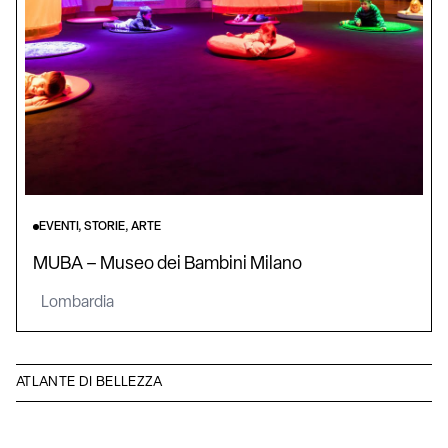
EVENTI, STORIE, ARTE
MUBA – Museo dei Bambini Milano
Lombardia
ATLANTE DI BELLEZZA