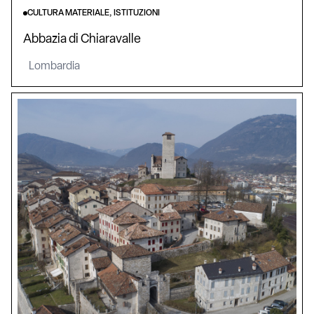
CULTURA MATERIALE, ISTITUZIONI
Abbazia di Chiaravalle
Lombardia