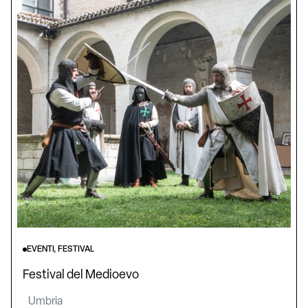
EVENTI, FESTIVAL
Festival del Medioevo
Umbria