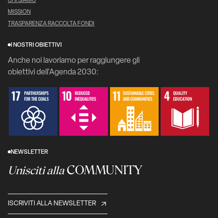
CHI SIAMO
MISSION
TRASPARENZA RACCOLTA FONDI
I NOSTRI OBIETTIVI
Anche noi lavoriamo per raggiungere gli
obiettivi dell'Agenda 2030:
NEWSLETTER
COMMUNITY
Unisciti alla
ISCRIVITI ALLA NEWSLETTER