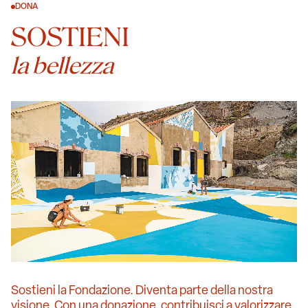
DONA
SOSTIENI
la bellezza
Sostieni la Fondazione. Diventa parte della nostra
visione. Con una donazione, contribuisci a valorizzare