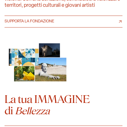
territori, progetti culturali e giovani artisti
SUPPORTA LA FONDAZIONE
La tua IMMAGINE
di
Bellezza