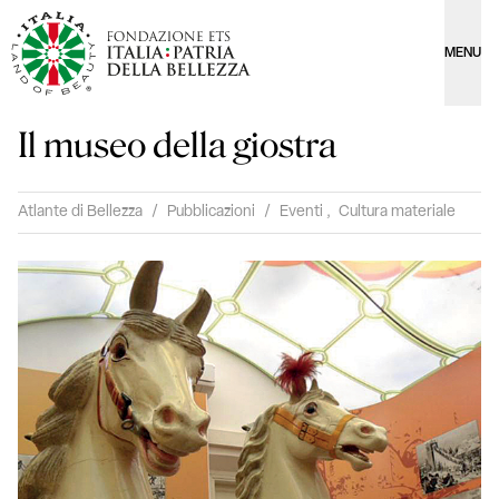
MENU
Il museo della giostra
Atlante di Bellezza
/
Pubblicazioni
/
Eventi
,
Cultura materiale