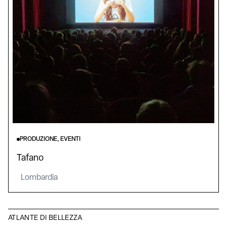
PRODUZIONE, EVENTI
Tafano
Lombardia
ATLANTE DI BELLEZZA