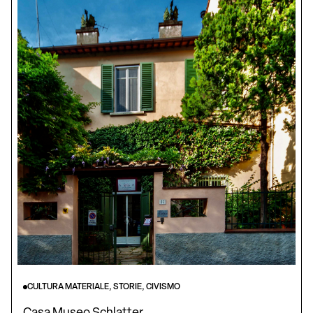
CULTURA MATERIALE, STORIE, CIVISMO