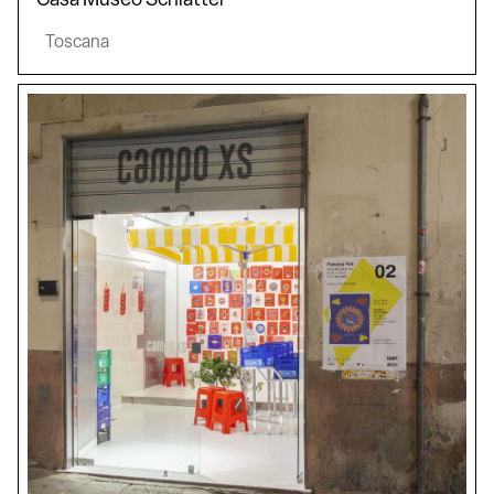
Casa Museo Schlatter
Toscana