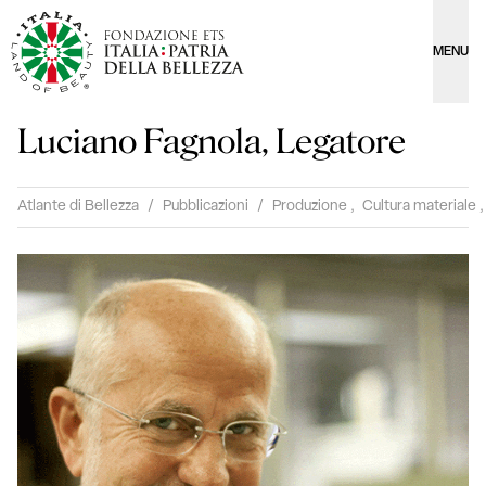
MENU
Luciano Fagnola, Legatore
Atlante di Bellezza
/
Pubblicazioni
/
Produzione
,
Cultura materiale
,