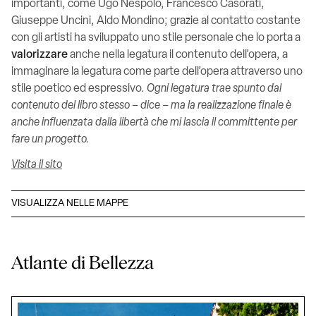
importanti, come Ugo Nespolo, Francesco Casorati,
Giuseppe Uncini, Aldo Mondino; grazie al contatto costante
con gli artisti ha sviluppato uno stile personale che lo porta a
valorizzare
anche nella legatura il contenuto dell’opera, a
immaginare la legatura come parte dell’opera attraverso uno
stile poetico ed espressivo.
Ogni legatura trae spunto dal
contenuto del libro stesso – dice – ma la realizzazione finale è
anche influenzata dalla libertà che mi lascia il committente per
fare un progetto.
Visita il sito
VISUALIZZA NELLE MAPPE
Atlante di Bellezza