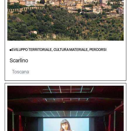
SVILUPPO TERRITORIALE, CULTURA MATERIALE, PERCORSI
Scarlino
Toscana