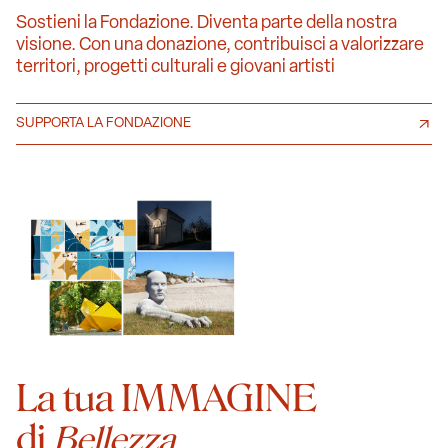
Sostieni la Fondazione. Diventa parte della nostra
visione. Con una donazione, contribuisci a valorizzare
territori, progetti culturali e giovani artisti
SUPPORTA LA FONDAZIONE
La tua IMMAGINE
di
Bellezza