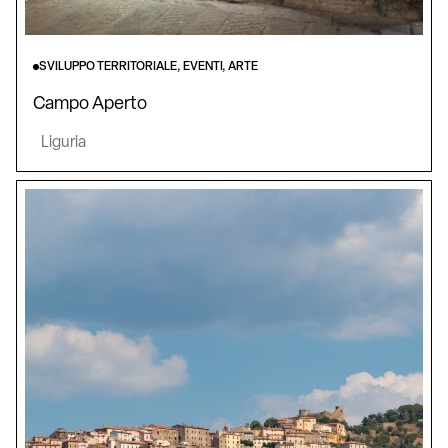
SVILUPPO TERRITORIALE, EVENTI, ARTE
Campo Aperto
Liguria