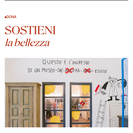
DONA
SOSTIENI
la bellezza