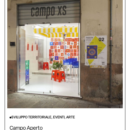
SVILUPPO TERRITORIALE, EVENTI, ARTE
Campo Aperto