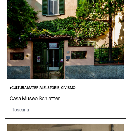
CULTURA MATERIALE, STORIE, CIVISMO
Casa Museo Schlatter
Toscana