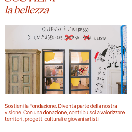
la bellezza
Sostieni la Fondazione. Diventa parte della nostra
visione. Con una donazione, contribuisci a valorizzare
territori, progetti culturali e giovani artisti