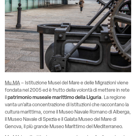
Mu.MA
– Istituzione Musei del Mare e delle Migrazioni viene
fondata nel 2005 ed è frutto della volontà di mettere in rete
il
patrimonio museale marittimo della Liguria
. La regione
vanta un’alta concentrazione di Istituzioni che raccontano la
cultura marittima, come il Museo Navale Romano di Alberga,
il Museo Navale di Spezia e il Galata Museo del Mare di
Genova, il più grande Museo Marittimo del Mediterraneo.