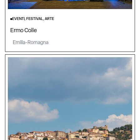
EVENTI, FESTIVAL, ARTE
Ermo Colle
Emilia-Romagna