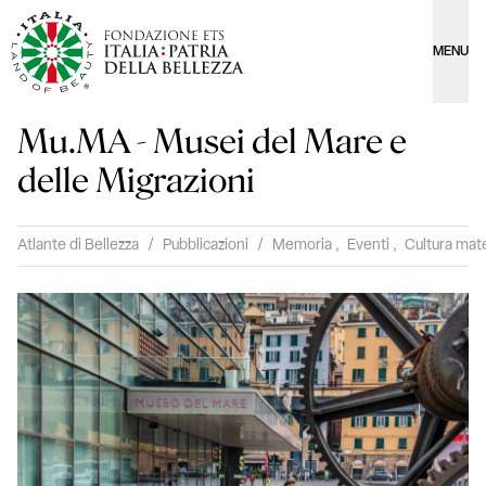
MENU
Mu.MA - Musei del Mare e
delle Migrazioni
Atlante di Bellezza
/
Pubblicazioni
/
Memoria
,
Eventi
,
Cultura mate