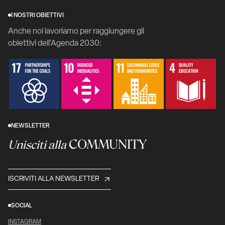
I NOSTRI OBIETTIVI
Anche noi lavoriamo per raggiungere gli
obiettivi dell'Agenda 2030:
NEWSLETTER
COMMUNITY
Unisciti alla
ISCRIVITI ALLA NEWSLETTER
SOCIAL
INSTAGRAM