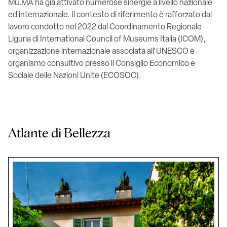
Mu.MA ha già attivato numerose sinergie a livello nazionale
ed internazionale. Il contesto di riferimento è rafforzato dal
lavoro condotto nel 2022 dal Coordinamento Regionale
Liguria di International Council of Museums Italia (ICOM),
organizzazione internazionale associata all’UNESCO e
organismo consultivo presso il Consiglio Economico e
Sociale delle Nazioni Unite (ECOSOC).
Atlante di Bellezza