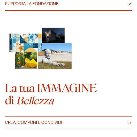
SUPPORTA LA FONDAZIONE
La tua IMMAGINE
di
Bellezza
CREA, COMPONI E CONDIVIDI