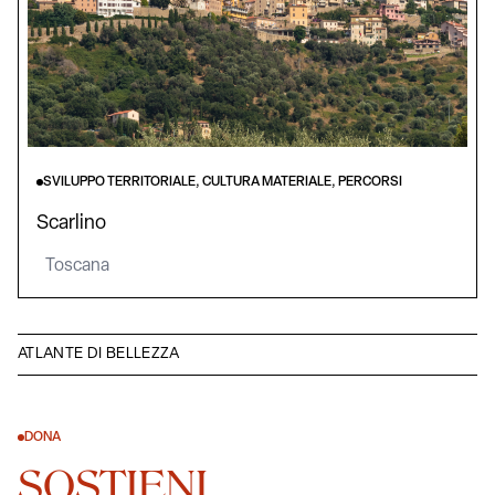
SVILUPPO TERRITORIALE, CULTURA MATERIALE, PERCORSI
Scarlino
Toscana
ATLANTE DI BELLEZZA
DONA
SOSTIENI