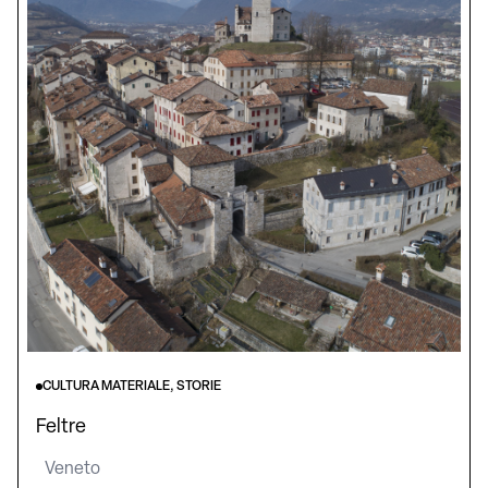
CULTURA MATERIALE, STORIE
Feltre
Veneto