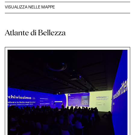
VISUALIZZA NELLE MAPPE
Atlante di Bellezza