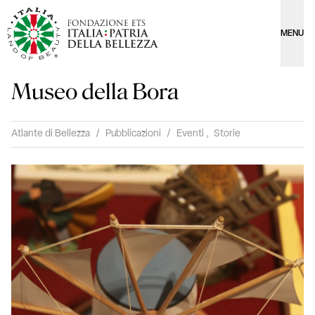
MENU
Museo della Bora
Atlante di Bellezza
/
Pubblicazioni
/
Eventi
,
Storie