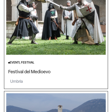
EVENTI, FESTIVAL
Festival del Medioevo
Umbria