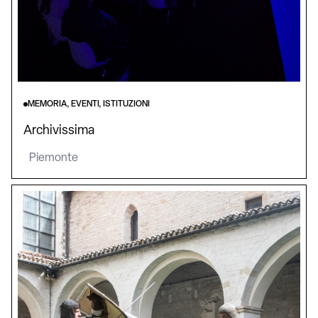
MEMORIA, EVENTI, ISTITUZIONI
Archivissima
Piemonte