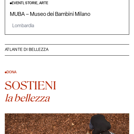
EVENTI, STORIE, ARTE
MUBA – Museo dei Bambini Milano
Lombardia
ATLANTE DI BELLEZZA
DONA
SOSTIENI
la bellezza