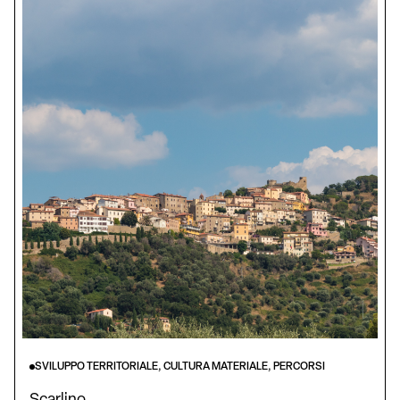
SVILUPPO TERRITORIALE, CULTURA MATERIALE, PERCORSI