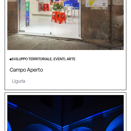
SVILUPPO TERRITORIALE, EVENTI, ARTE
Campo Aperto
Liguria