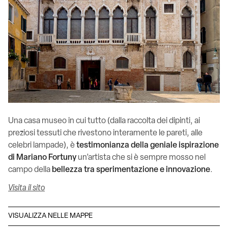
Una casa museo in cui tutto (dalla raccolta dei dipinti, ai
preziosi tessuti che rivestono interamente le pareti, alle
celebri lampade), è
testimonianza della geniale ispirazione
di Mariano Fortuny
un’artista che si è sempre mosso nel
campo della
bellezza tra sperimentazione e innovazione
.
Visita il sito
VISUALIZZA NELLE MAPPE