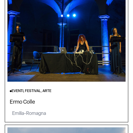
EVENTI, FESTIVAL, ARTE
Ermo Colle
Emilia-Romagna