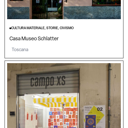
CULTURA MATERIALE, STORIE, CIVISMO
Casa Museo Schlatter
Toscana