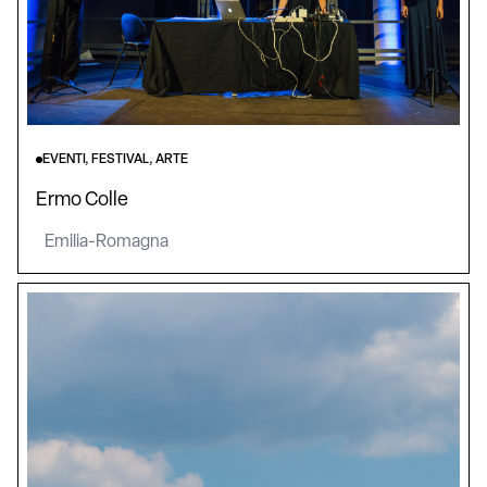
EVENTI, FESTIVAL, ARTE
Ermo Colle
Emilia-Romagna