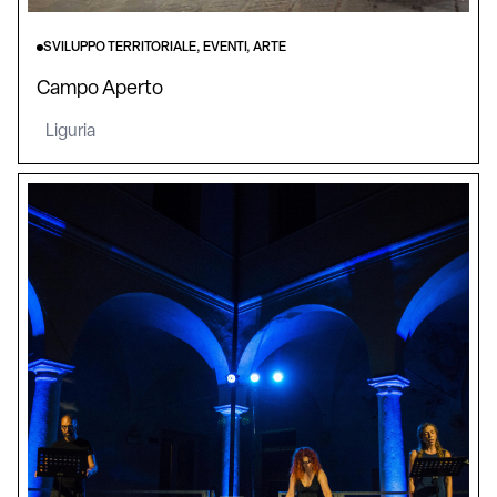
SVILUPPO TERRITORIALE, EVENTI, ARTE
Campo Aperto
Liguria