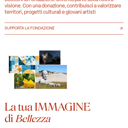
visione. Con una donazione, contribuisci a valorizzare
territori, progetti culturali e giovani artisti
SUPPORTA LA FONDAZIONE
La tua IMMAGINE
di
Bellezza