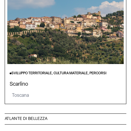
SVILUPPO TERRITORIALE, CULTURA MATERIALE, PERCORSI
Scarlino
Toscana
ATLANTE DI BELLEZZA