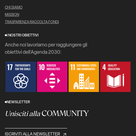
CHI SIAMO
MISSION
TRASPARENZA RACCOLTA FONDI
I NOSTRI OBIETTIVI
Anche noi lavoriamo per raggiungere gli
obiettivi dell'Agenda 2030:
NEWSLETTER
COMMUNITY
Unisciti alla
ISCRIVITI ALLA NEWSLETTER