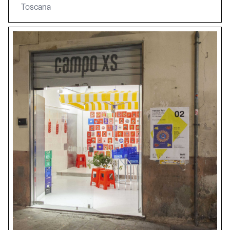
Toscana