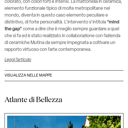
colorato, con colori forti e intensi. La mattonella in ceramica,
elemento funzionale tipico di molte metropolitane nel
mondo, diventa in questo caso elemento peculiare e
distintivo, di forte personalità. L’intervento s’intitola
“mind
the gap”
come a dire che è meglio sempre guardare a quel
che si fa ed è stato realizzato in collaborazione con l’azienda
di ceramiche Mutina da sempre impegnata a coltivare un
rapporto virtuoso con l’arte contemporanea.
Leggi l’articolo
VISUALIZZA NELLE MAPPE
Atlante di Bellezza