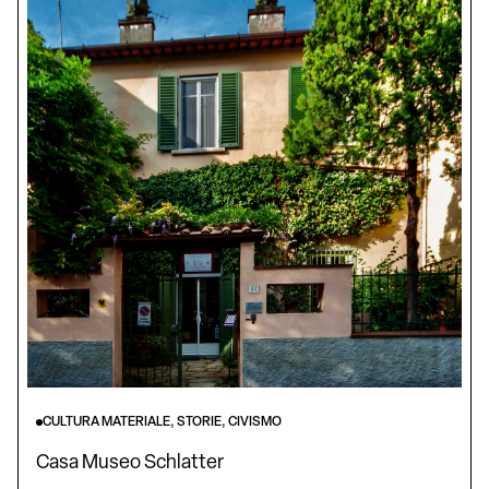
CULTURA MATERIALE, STORIE, CIVISMO
Casa Museo Schlatter