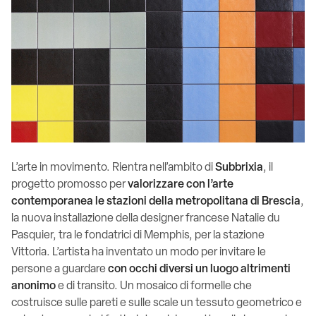
L’arte in movimento. Rientra nell’ambito di
Subbrixia
, il
progetto promosso per
valorizzare con l’arte
contemporanea le stazioni della metropolitana di Brescia
,
la nuova installazione della designer francese Natalie du
Pasquier, tra le fondatrici di Memphis, per la stazione
Vittoria. L’artista ha inventato un modo per invitare le
persone a guardare
con occhi diversi un luogo altrimenti
anonimo
e di transito. Un mosaico di formelle che
costruisce sulle pareti e sulle scale un tessuto geometrico e