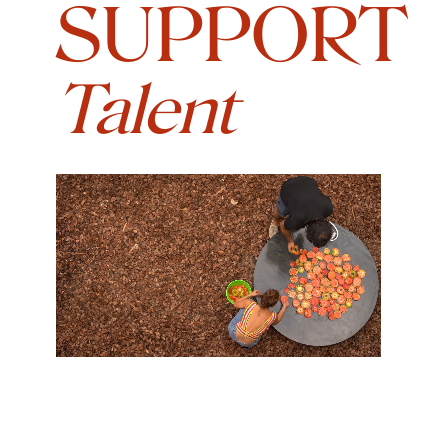
SUPPORT
Talent