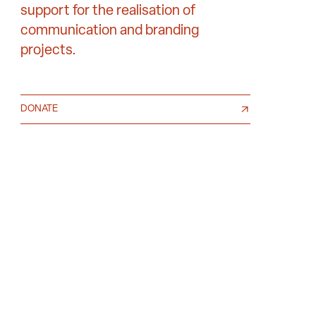
support for the realisation of
communication and branding
projects.
DONATE