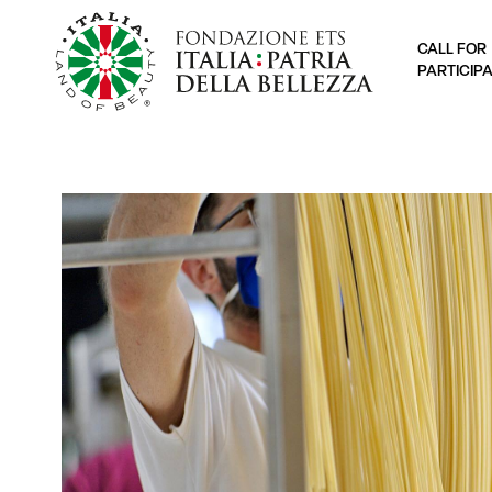
CALL FOR
PARTICIP