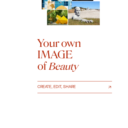
Your own
IMAGE
of
Beauty
CREATE, EDIT, SHARE