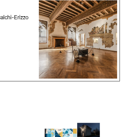
alchi-Erizzo