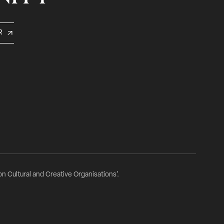
R
n Cultural and Creative Organisations’.