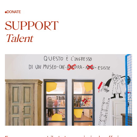
DONATE
SUPPORT
Talent