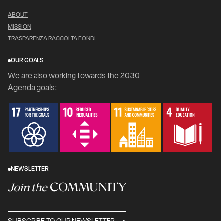
ABOUT
MISSION
TRASPARENZA RACCOLTA FONDI
OUR GOALS
We are also working towards the 2030
Agenda goals:
NEWSLETTER
COMMUNITY
Join the