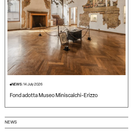
NEWS
/
14 July 2026
Fond adotta Museo Miniscalchi-Erizzo
NEWS