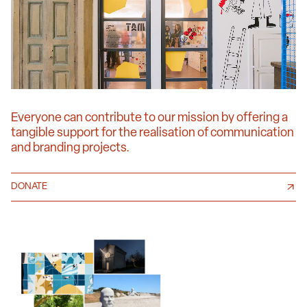
Everyone can contribute to our mission by offering a
tangible support for the realisation of communication
and branding projects.
DONATE