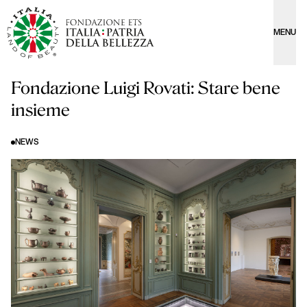
MENU
Fondazione Luigi Rovati: Stare bene
insieme
NEWS