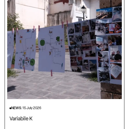
NEWS
/
15 July 2026
Variabile K