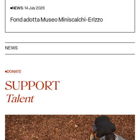
NEWS
/
14 July 2026
Fond adotta Museo Miniscalchi-Erizzo
NEWS
DONATE
SUPPORT
Talent