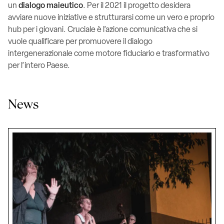
un
dialogo maieutico
. Per il 2021 il progetto desidera
avviare nuove iniziative e strutturarsi come un vero e proprio
hub per i giovani. Cruciale è l’azione comunicativa che si
vuole qualificare per promuovere il dialogo
intergenerazionale come motore fiduciario e trasformativo
per l’intero Paese.
News