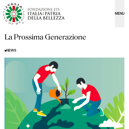
MENU
La Prossima Generazione
NEWS