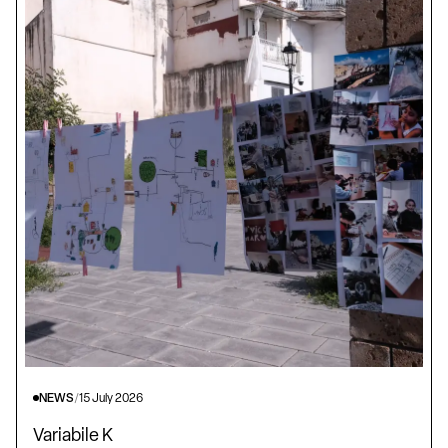
NEWS
/
15 July 2026
Variabile K