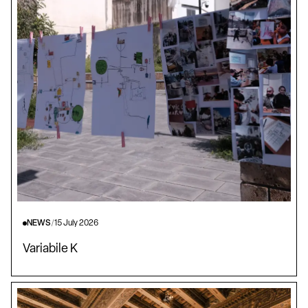
NEWS
/
15 July 2026
Variabile K