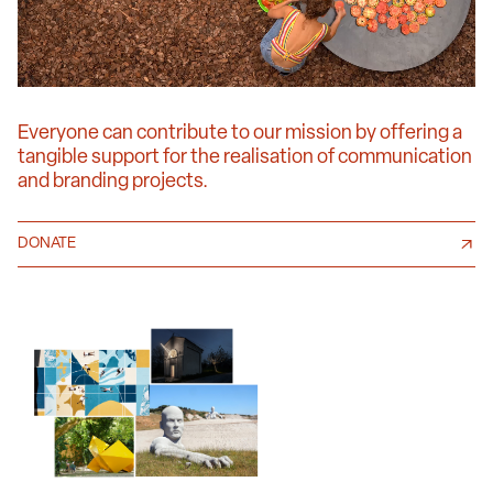
Everyone can contribute to our mission by offering a
tangible support for the realisation of communication
and branding projects.
DONATE