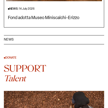
NEWS
/
14 July 2026
Fond adotta Museo Miniscalchi-Erizzo
NEWS
DONATE
SUPPORT
Talent