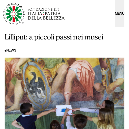
MENU
Lilliput: a piccoli passi nei musei
NEWS