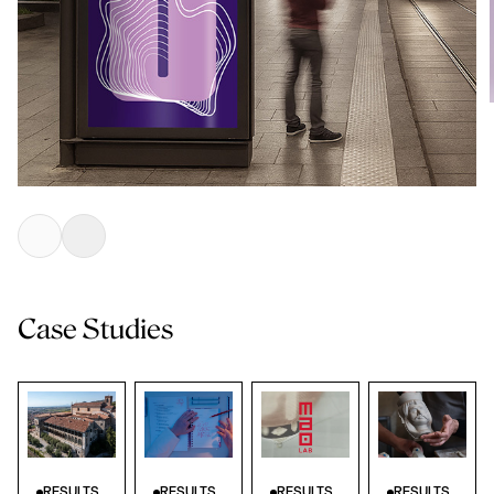
Case Studies
RESULTS
RESULTS
RESULTS
RESULTS