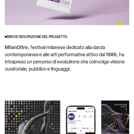
BREVE DESCRIZIONE DEL PROGETTO
MilanOltre
, festival milanese dedicato alla danza
contemporanea e alle arti performative attivo dal
1986
, ha
intrapreso un percorso di evoluzione che coinvolge visione
curatoriale, pubblico e linguaggi.