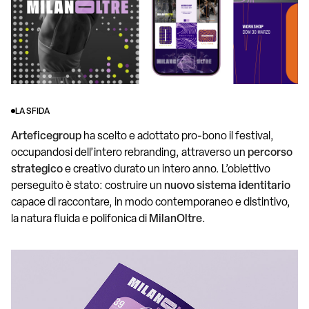
LA SFIDA
Arteficegroup
ha scelto e adottato pro-bono il festival,
occupandosi dell’intero rebranding, attraverso un
percorso
strategico
e creativo durato un intero anno. L’obiettivo
perseguito è stato: costruire un
nuovo sistema identitario
capace di raccontare, in modo contemporaneo e distintivo,
la natura fluida e polifonica di
MilanOltre
.