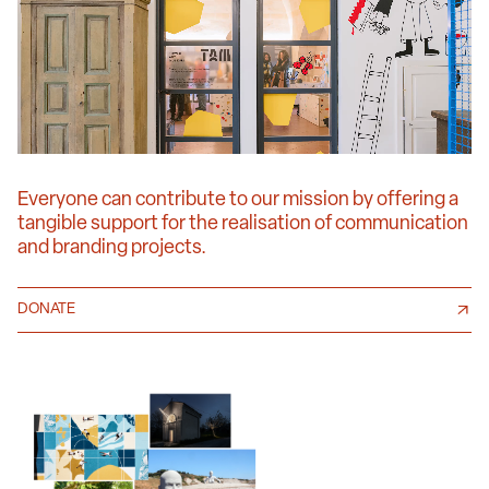
Everyone can contribute to our mission by offering a
tangible support for the realisation of communication
and branding projects.
DONATE