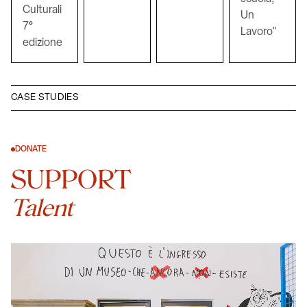
Culturali
Un
7°
Lavoro"
edizione
CASE STUDIES
DONATE
SUPPORT
Talent