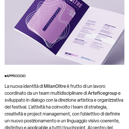
APPROCCIO
La nuova identità di
MilanOltre
è frutto di un lavoro
coordinato da un team multidisciplinare di
Arteficegroup
e
sviluppato in dialogo con la direzione artistica e organizzativa
del festival. L’attività ha coinvolto i team di strategia,
creatività e project management, con l’obiettivo di definire
un nuovo posizionamento e un linguaggio visivo coerente,
distintivo e applicabile a tutti i touchpoint. Al centro del