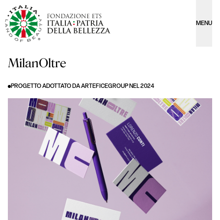
MENU
MilanOltre
PROGETTO ADOTTATO DA ARTEFICEGROUP NEL 2024