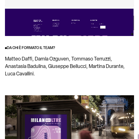
DA CHI È FORMATO IL TEAM?
Matteo Daffi, Damla Ozguven, Tommaso Terruzzi,
Anastasia Badulina, Giuseppe Bellucci, Martina Durante,
Luca Cavallini.