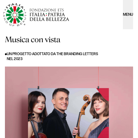
MENU
Musica con vista
UN PROGETTO ADOTTATO DA THE BRANDING LETTERS
NEL 2023