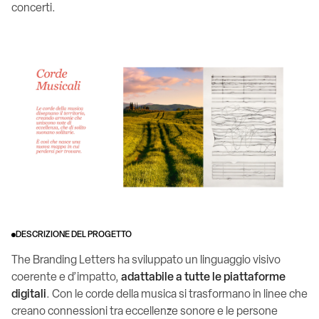
concerti.
DESCRIZIONE DEL PROGETTO
The Branding Letters ha sviluppato un linguaggio visivo
coerente e d’impatto,
adattabile a tutte le piattaforme
digitali
. Con le corde della musica si trasformano in linee che
creano connessioni tra eccellenze sonore e le persone