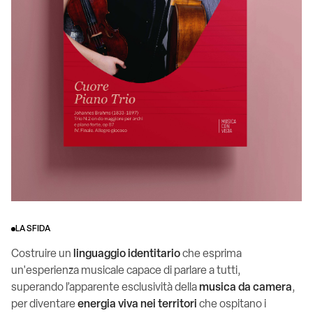
LA SFIDA
Costruire un
linguaggio identitario
che esprima
un'esperienza musicale capace di parlare a tutti,
superando l’apparente esclusività della
musica da camera
,
per diventare
energia
viva nei territori
che ospitano i