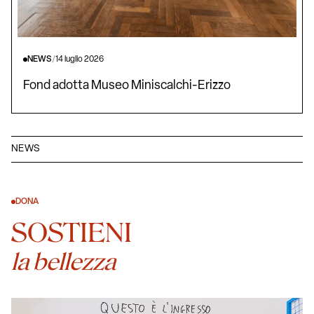
NEWS
/
14 luglio 2026
Fond adotta Museo Miniscalchi-Erizzo
NEWS
DONA
SOSTIENI
la bellezza