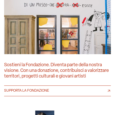
Sostieni la Fondazione. Diventa parte della nostra
visione. Con una donazione, contribuisci a valorizzare
territori, progetti culturali e giovani artisti
SUPPORTA LA FONDAZIONE