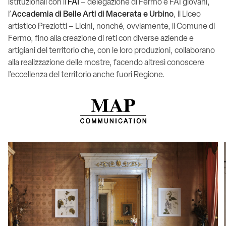
istituzionali con il
FAI
– delegazione di Fermo e FAI giovani,
l’
Accademia di Belle Arti di Macerata e Urbino
, il Liceo
artistico Preziotti – Licini, nonché, ovviamente, il Comune di
Fermo, fino alla creazione di reti con diverse aziende e
artigiani del territorio che, con le loro produzioni, collaborano
alla realizzazione delle mostre, facendo altresì conoscere
l’eccellenza del territorio anche fuori Regione.