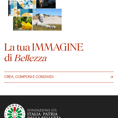
La tua IMMAGINE
di
Bellezza
CREA, COMPONI E CONDIVIDI