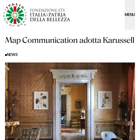
MENU
Map Communication adotta Karussell
NEWS