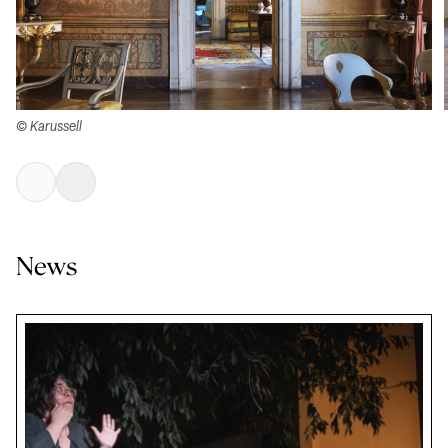
© Karussell
News